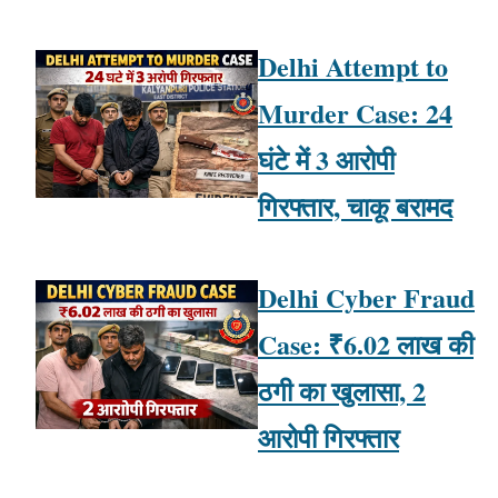
Delhi Attempt to
Murder Case: 24
घंटे में 3 आरोपी
गिरफ्तार, चाकू बरामद
Delhi Cyber Fraud
Case: ₹6.02 लाख की
ठगी का खुलासा, 2
आरोपी गिरफ्तार