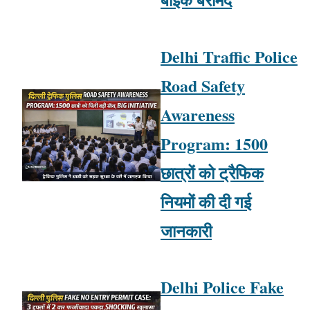
Delhi Traffic Police
Road Safety
Awareness
Program: 1500
छात्रों को ट्रैफिक
नियमों की दी गई
जानकारी
Delhi Police Fake