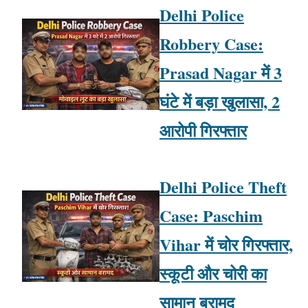
Delhi Police
Robbery Case:
Prasad Nagar में 3
घंटे में बड़ा खुलासा, 2
आरोपी गिरफ्तार
Delhi Police Theft
Case: Paschim
Vihar में चोर गिरफ्तार,
स्कूटी और चोरी का
सामान बरामद