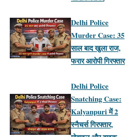
Delhi Police
Murder Case: 35
साल बाद खुला राज,
फरार आरोपी गिरफ्तार
Delhi Police
Snatching Case:
Kalyanpuri में 2
स्नैचर्स गिरफ्तार,