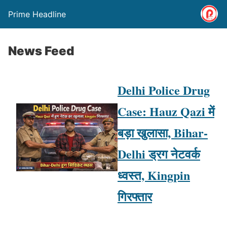
Prime Headline
News Feed
Delhi Police Drug
Case: Hauz Qazi में
बड़ा खुलासा, Bihar-
Delhi ड्रग नेटवर्क
ध्वस्त, Kingpin
गिरफ्तार