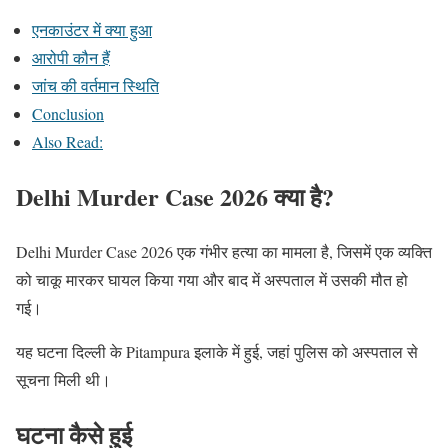
एनकाउंटर में क्या हुआ
आरोपी कौन हैं
जांच की वर्तमान स्थिति
Conclusion
Also Read:
Delhi Murder Case 2026 क्या है?
Delhi Murder Case 2026 एक गंभीर हत्या का मामला है, जिसमें एक व्यक्ति
को चाकू मारकर घायल किया गया और बाद में अस्पताल में उसकी मौत हो
गई।
यह घटना दिल्ली के Pitampura इलाके में हुई, जहां पुलिस को अस्पताल से
सूचना मिली थी।
घटना कैसे हुई