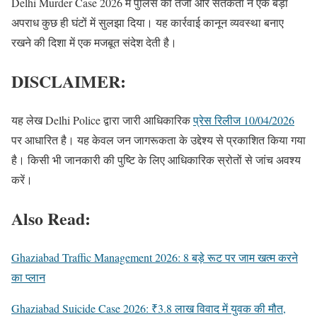
Delhi Murder Case 2026 में पुलिस की तेजी और सतर्कता ने एक बड़ा
अपराध कुछ ही घंटों में सुलझा दिया। यह कार्रवाई कानून व्यवस्था बनाए
रखने की दिशा में एक मजबूत संदेश देती है।
DISCLAIMER:
यह लेख Delhi Police द्वारा जारी आधिकारिक
प्रेस रिलीज 10/04/2026
पर आधारित है। यह केवल जन जागरूकता के उद्देश्य से प्रकाशित किया गया
है। किसी भी जानकारी की पुष्टि के लिए आधिकारिक स्रोतों से जांच अवश्य
करें।
Also Read:
Ghaziabad Traffic Management 2026: 8 बड़े रूट पर जाम खत्म करने
का प्लान
Ghaziabad Suicide Case 2026: ₹3.8 लाख विवाद में युवक की मौत,