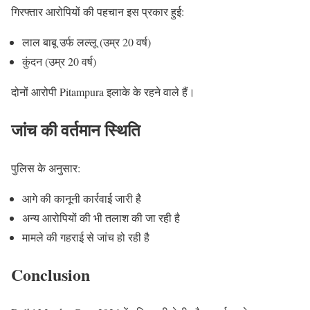
गिरफ्तार आरोपियों की पहचान इस प्रकार हुई:
लाल बाबू उर्फ लल्लू (उम्र 20 वर्ष)
कुंदन (उम्र 20 वर्ष)
दोनों आरोपी Pitampura इलाके के रहने वाले हैं।
जांच की वर्तमान स्थिति
पुलिस के अनुसार:
आगे की कानूनी कार्रवाई जारी है
अन्य आरोपियों की भी तलाश की जा रही है
मामले की गहराई से जांच हो रही है
Conclusion