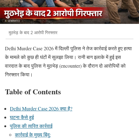
मुठभेड़ के बाद 2 आरोपी गिरफ्तार
Delhi Murder Case 2026 में दिल्ली पुलिस ने तेज कार्रवाई करते हुए हत्या
के मामले को कुछ ही घंटों में सुलझा लिया। रानी बाग इलाके में हुई इस
वारदात के बाद पुलिस ने मुठभेड़ (encounter) के दौरान दो आरोपियों को
गिरफ्तार किया।
Table of Contents
Delhi Murder Case 2026 क्या है?
घटना कैसे हुई
पुलिस की त्वरित कार्रवाई
कार्रवाई के मुख्य बिंदु: