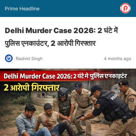
Prime Headline
Delhi Murder Case 2026: 2 घंटे में
पुलिस एनकाउंटर, 2 आरोपी गिरफ्तार
Rashmi Singh
4 months ago