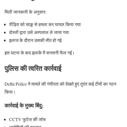
मिली जानकारी के अनुसार:
पीड़ित को चाकू से हमला कर घायल किया गया
दोस्तों द्वारा उसे अस्पताल ले जाया गया
इलाज के दौरान उसकी मौत हो गई
इस घटना के बाद इलाके में सनसनी फैल गई।
पुलिस की त्वरित कार्रवाई
Delhi Police ने मामले की गंभीरता को देखते हुए तुरंत कई टीमों का गठन
किया।
कार्रवाई के मुख्य बिंदु:
CCTV फुटेज की जांच