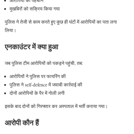
आरोपियों की पहचान
मुखबिरों को सक्रिय किया गया
पुलिस ने तेजी से काम करते हुए कुछ ही घंटों में आरोपियों का पता लगा
लिया।
एनकाउंटर में क्या हुआ
जब पुलिस टीम आरोपियों को पकड़ने पहुंची, तब:
आरोपियों ने पुलिस पर फायरिंग की
पुलिस ने self-defence में जवाबी कार्रवाई की
दोनों आरोपियों के पैर में गोली लगी
इसके बाद दोनों को गिरफ्तार कर अस्पताल में भर्ती कराया गया।
आरोपी कौन हैं