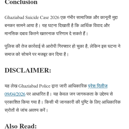
Conclusion
Ghaziabad Suicide Case 2026 एक गंभीर सामाजिक और कानूनी मुद्दा
बनकर सामने आया है। यह घटना दिखाती है कि आर्थिक विवाद और
मानसिक दबाव कितने खतरनाक परिणाम दे सकते हैं।
पुलिस की तेज कार्रवाई से आरोपी गिरफ्तार हो चुका है, लेकिन इस घटना ने
समाज को सोचने पर मजबूर कर दिया है।
DISCLAIMER:
यह लेख Ghaziabad Police द्वारा जारी आधिकारिक
प्रेस रिलीज
09/04/2026
पर आधारित है। यह केवल जन जागरूकता के उद्देश्य से
प्रकाशित किया गया है। किसी भी जानकारी की पुष्टि के लिए आधिकारिक
स्रोतों से जांच अवश्य करें।
Also Read: