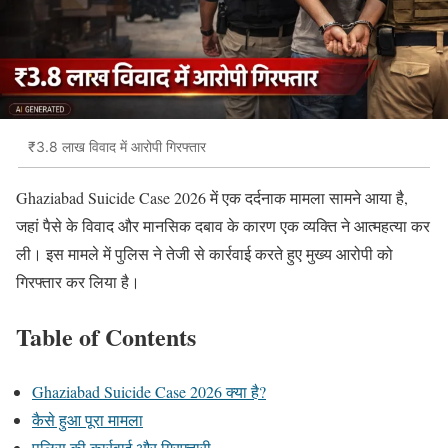
₹3.8 लाख विवाद में आरोपी गिरफ्तार
Ghaziabad Suicide Case 2026 में एक दर्दनाक मामला सामने आया है,
जहां पैसे के विवाद और मानसिक दबाव के कारण एक व्यक्ति ने आत्महत्या कर
ली। इस मामले में पुलिस ने तेजी से कार्रवाई करते हुए मुख्य आरोपी को
गिरफ्तार कर लिया है।
Table of Contents
Ghaziabad Suicide Case 2026 क्या है?
कैसे हुआ पूरा मामला
पुलिस की कार्रवाई और गिरफ्तारी