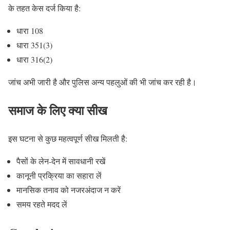
के तहत केस दर्ज किया है:
धारा 108
धारा 351(3)
धारा 316(2)
जांच अभी जारी है और पुलिस अन्य पहलुओं की भी जांच कर रही है।
समाज के लिए क्या सीख
इस घटना से कुछ महत्वपूर्ण सीख मिलती है:
पैसों के लेन-देन में सावधानी रखें
कानूनी प्रक्रिया का सहारा लें
मानसिक तनाव को नजरअंदाज न करें
समय रहते मदद लें