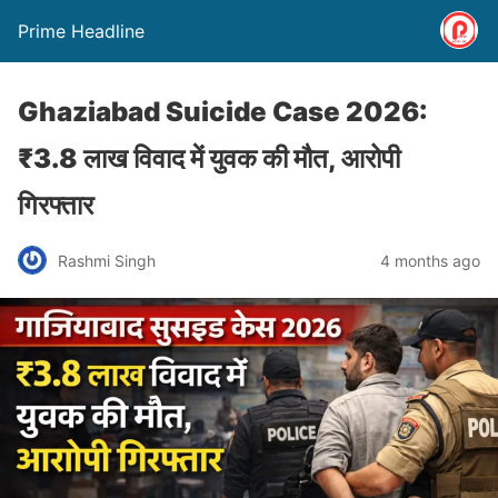
Prime Headline
Ghaziabad Suicide Case 2026:
₹3.8 लाख विवाद में युवक की मौत, आरोपी
गिरफ्तार
Rashmi Singh
4 months ago