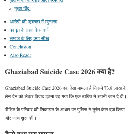
मुख्य बिंदु:
आरोपी की पूछताछ में खुलासा
कानून के तहत केस दर्ज
समाज के लिए क्या सीख
Conclusion
Also Read:
Ghaziabad Suicide Case 2026 क्या है?
Ghaziabad Suicide Case 2026 एक ऐसा मामला है जिसमें ₹3.8 लाख के
लेन-देन को लेकर विवाद इतना बढ़ गया कि एक व्यक्ति ने अपनी जान दे दी।
पीड़ित के परिवार की शिकायत के आधार पर पुलिस ने तुरंत केस दर्ज किया
और जांच शुरू की।