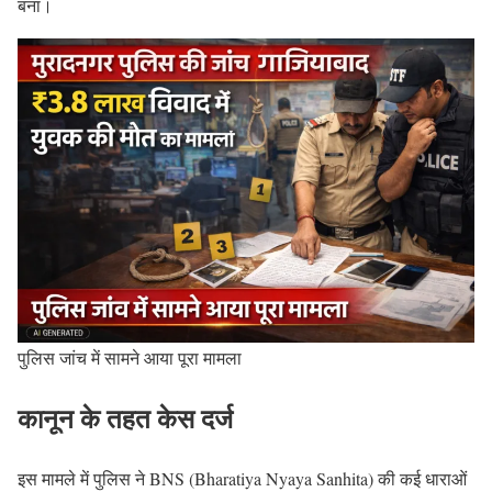
बना।
पुलिस जांच में सामने आया पूरा मामला
कानून के तहत केस दर्ज
इस मामले में पुलिस ने BNS (Bharatiya Nyaya Sanhita) की कई धाराओं