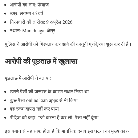
आरोपी का नाम: फैयाज
उम्र: लगभग 45 वर्ष
गिरफ्तारी की तारीख: 9 अप्रैल 2026
स्थान: Muradnagar क्षेत्र
पुलिस ने आरोपी को गिरफ्तार कर आगे की कानूनी प्रक्रिया शुरू कर दी है।
आरोपी की पूछताछ में खुलासा
पूछताछ में आरोपी ने बताया:
उसने पैसों की जरूरत के कारण उधार लिया था
कुछ पैसा online loan apps से भी लिया
वह रकम वापस नहीं कर पाया
पीड़ित को कहा: “जो करना है कर लो, पैसा नहीं दूंगा”
इस बयान से यह साफ होता है कि मानसिक दबाव इस घटना का मुख्य कारण