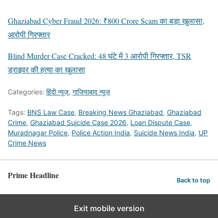
Ghaziabad Cyber Fraud 2026: ₹800 Crore Scam का बड़ा खुलासा,
आरोपी गिरफ्तार
Blind Murder Case Cracked: 48 घंटे में 3 आरोपी गिरफ्तार, TSR
ड्राइवर की हत्या का खुलासा
Categories:
हिंदी न्यूज़
,
गाजियाबाद न्यूज़
Tags:
BNS Law Case
,
Breaking News Ghaziabad
,
Ghaziabad
Crime
,
Ghaziabad Suicide Case 2026
,
Loan Dispute Case
,
Muradnagar Police
,
Police Action India
,
Suicide News India
,
UP
Crime News
Prime Headline
Back to top
Exit mobile version