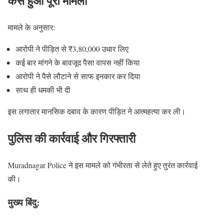
कैसे हुआ पूरा मामला
मामले के अनुसार:
आरोपी ने पीड़ित से ₹3,80,000 उधार लिए
कई बार मांगने के बावजूद पैसा वापस नहीं किया
आरोपी ने पैसे लौटाने से साफ इनकार कर दिया
साथ ही धमकी भी दी
इस लगातार मानसिक दबाव के कारण पीड़ित ने आत्महत्या कर ली।
पुलिस की कार्रवाई और गिरफ्तारी
Muradnagar Police ने इस मामले को गंभीरता से लेते हुए तुरंत कार्रवाई
की।
मुख्य बिंदु: