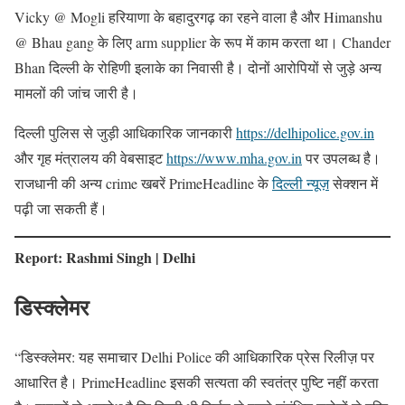
Vicky @ Mogli हरियाणा के बहादुरगढ़ का रहने वाला है और Himanshu
@ Bhau gang के लिए arm supplier के रूप में काम करता था। Chander
Bhan दिल्ली के रोहिणी इलाके का निवासी है। दोनों आरोपियों से जुड़े अन्य
मामलों की जांच जारी है।
दिल्ली पुलिस से जुड़ी आधिकारिक जानकारी
https://delhipolice.gov.in
और गृह मंत्रालय की वेबसाइट
https://www.mha.gov.in
पर उपलब्ध है।
राजधानी की अन्य crime खबरें PrimeHeadline के
दिल्ली न्यूज़
सेक्शन में
पढ़ी जा सकती हैं।
Report: Rashmi Singh | Delhi
डिस्क्लेमर
“डिस्क्लेमर: यह समाचार Delhi Police की आधिकारिक प्रेस रिलीज़ पर
आधारित है। PrimeHeadline इसकी सत्यता की स्वतंत्र पुष्टि नहीं करता