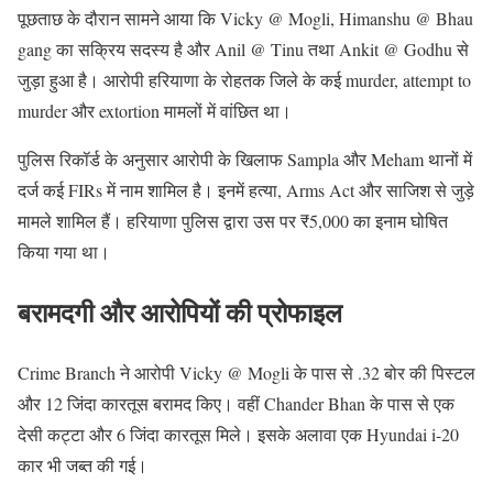
पूछताछ के दौरान सामने आया कि Vicky @ Mogli, Himanshu @ Bhau
gang का सक्रिय सदस्य है और Anil @ Tinu तथा Ankit @ Godhu से
जुड़ा हुआ है। आरोपी हरियाणा के रोहतक जिले के कई murder, attempt to
murder और extortion मामलों में वांछित था।
पुलिस रिकॉर्ड के अनुसार आरोपी के खिलाफ Sampla और Meham थानों में
दर्ज कई FIRs में नाम शामिल है। इनमें हत्या, Arms Act और साजिश से जुड़े
मामले शामिल हैं। हरियाणा पुलिस द्वारा उस पर ₹5,000 का इनाम घोषित
किया गया था।
बरामदगी और आरोपियों की प्रोफाइल
Crime Branch ने आरोपी Vicky @ Mogli के पास से .32 बोर की पिस्टल
और 12 जिंदा कारतूस बरामद किए। वहीं Chander Bhan के पास से एक
देसी कट्टा और 6 जिंदा कारतूस मिले। इसके अलावा एक Hyundai i-20
कार भी जब्त की गई।