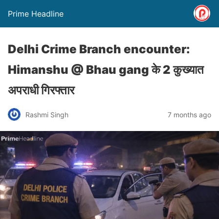
Prime Headline
Delhi Crime Branch encounter:
Himanshu @ Bhau gang के 2 कुख्यात
अपराधी गिरफ्तार
Rashmi Singh
7 months ago