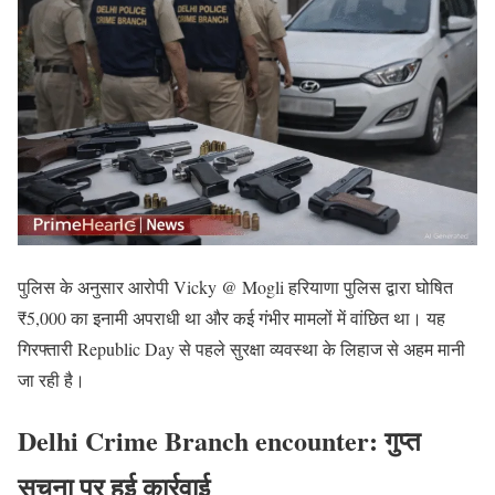
पुलिस के अनुसार आरोपी Vicky @ Mogli हरियाणा पुलिस द्वारा घोषित
₹5,000 का इनामी अपराधी था और कई गंभीर मामलों में वांछित था। यह
गिरफ्तारी Republic Day से पहले सुरक्षा व्यवस्था के लिहाज से अहम मानी
जा रही है।
Delhi Crime Branch encounter: गुप्त
सूचना पर हुई कार्रवाई