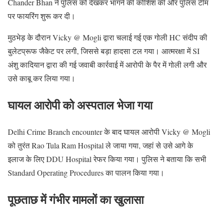
Chander Bhan ने पुलिस को देखकर भागने की कोशिश की और पुलिस टीम
पर फायरिंग शुरू कर दी।
मुठभेड़ के दौरान Vicky @ Mogli द्वारा चलाई गई एक गोली HC संदीप की
बुलेटप्रूफ जैकेट पर लगी, जिससे बड़ा हादसा टल गया। आत्मरक्षा में SI
अंशु कादियान द्वारा की गई जवाबी कार्रवाई में आरोपी के पैर में गोली लगी और
उसे काबू कर लिया गया।
घायल आरोपी को अस्पताल भेजा गया
Delhi Crime Branch encounter के बाद घायल आरोपी Vicky @ Mogli
को तुरंत Rao Tula Ram Hospital ले जाया गया, जहां से उसे आगे के
इलाज के लिए DDU Hospital रेफर किया गया। पुलिस ने बताया कि सभी
Standard Operating Procedures का पालन किया गया।
पूछताछ में गंभीर मामलों का खुलासा