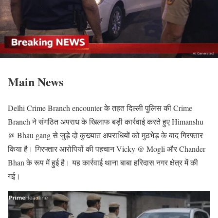
Main News
Delhi Crime Branch encounter के तहत दिल्ली पुलिस की Crime
Branch ने संगठित अपराध के खिलाफ बड़ी कार्रवाई करते हुए Himanshu
@ Bhau gang से जुड़े दो कुख्यात अपराधियों को मुठभेड़ के बाद गिरफ्तार
किया है। गिरफ्तार आरोपियों की पहचान Vicky @ Mogli और Chander
Bhan के रूप में हुई है। यह कार्रवाई थाना बाबा हरिदास नगर क्षेत्र में की
गई।