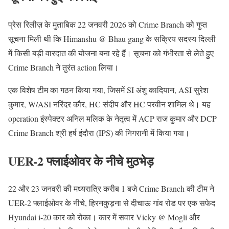
प्रेस रिलीज़ के मुताबिक 22 जनवरी 2026 को Crime Branch को गुप्त
सूचना मिली थी कि Himanshu @ Bhau gang के सक्रिय सदस्य दिल्ली
में किसी बड़ी वारदात की योजना बना रहे हैं। सूचना को गंभीरता से लेते हुए
Crime Branch ने तुरंत action लिया।
एक विशेष टीम का गठन किया गया, जिसमें SI अंशु कादियान, ASI सुरेश
कुमार, W/ASI नरिंदर कौर, HC संदीप और HC परवीन शामिल थे। यह
operation इंस्पेक्टर अनिल मलिक के नेतृत्व में ACP राज कुमार और DCP
Crime Branch श्री हर्ष इंदौरा (IPS) की निगरानी में किया गया।
UER-2 फ्लाईओवर के नीचे मुठभेड़
22 और 23 जनवरी की मध्यरात्रि करीब 1 बजे Crime Branch की टीम ने
UER-2 फ्लाईओवर के नीचे, हिरनकुड़ना से दीचाऊ गांव रोड पर एक सफेद
Hyundai i-20 कार को रोका। कार में सवार Vicky @ Mogli और