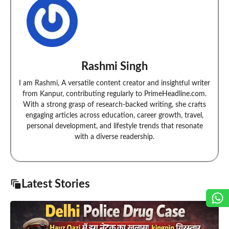
Rashmi Singh
I am Rashmi, A versatile content creator and insightful writer
from Kanpur, contributing regularly to PrimeHeadline.com.
With a strong grasp of research-backed writing, she crafts
engaging articles across education, career growth, travel,
personal development, and lifestyle trends that resonate
with a diverse readership.
Latest Stories