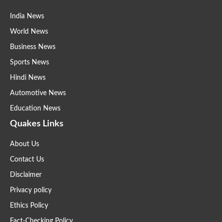
India News
World News
Business News
Sports News
Hindi News
Automotive News
Education News
Quakes Links
About Us
Contact Us
Disclaimer
Privacy policy
Ethics Policy
Fact-Checking Policy