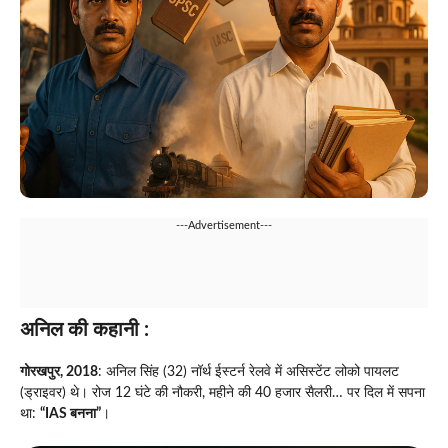
---Advertisement---
अनिल की कहानी
:
गोरखपुर, 2018
: अनिल सिंह (32) नॉर्थ ईस्टर्न रेलवे में असिस्टेंट लोको पायलट
(ड्राइवर) थे। रोज 12 घंटे की नौकरी, महीने की 40 हजार सैलरी… पर दिल में सपना
था:
“IAS बनना”
।