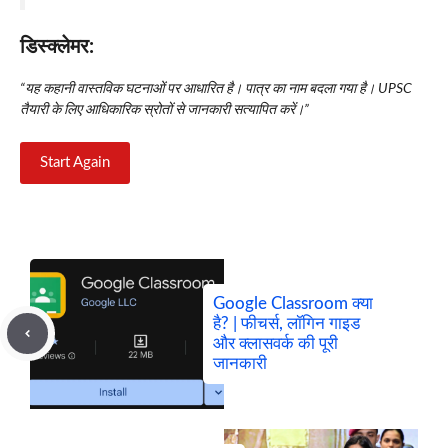
डिस्क्लेमर
:
“यह कहानी वास्तविक घटनाओं पर आधारित है। पात्र का नाम बदला गया है। UPSC
तैयारी के लिए आधिकारिक स्रोतों से जानकारी सत्यापित करें।”
Start Again
Google Classroom क्या
है? | फीचर्स, लॉगिन गाइड
और क्लासवर्क की पूरी
जानकारी