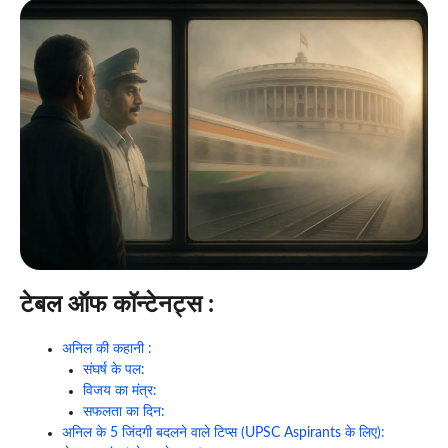
टेबल ऑफ कॉन्टेनट्स :
अनिल की कहानी :
संघर्ष के पल:
विजय का मंत्र:
सफलता का दिन:
अनिल के 5 जिंदगी बदलने वाले टिप्स (UPSC Aspirants के लिए):