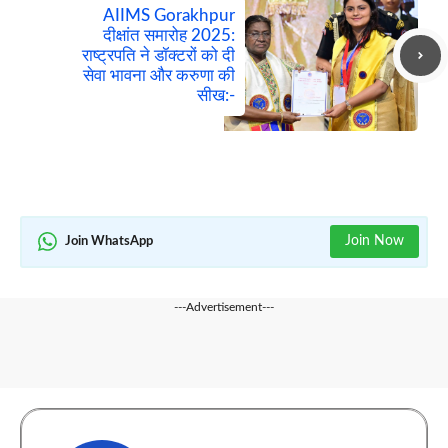
AIIMS Gorakhpur
दीक्षांत समारोह 2025:
राष्ट्रपति ने डॉक्टरों को दी
सेवा भावना और करुणा की
सीख:-
Join Now
Join WhatsApp
---Advertisement---