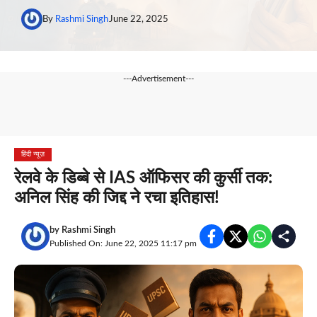
By
Rashmi Singh
June 22, 2025
---Advertisement---
हिंदी न्यूज़
रेलवे के डिब्बे से IAS ऑफिसर की कुर्सी तक:
अनिल सिंह की जिद्द ने रचा इतिहास!
by
Rashmi Singh
Published On: June 22, 2025 11:17 pm