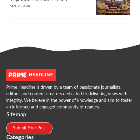
April 11, 2026
Prime Headline is driven by a team of passionate journalists,
editors, and content creators dedicated to delivering news with
integrity. We believe in the power of knowledge and aim to foster
an informed and engaged community of readers.
Sitemap
Submit Your Post
Categories