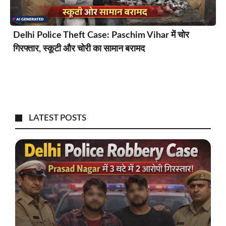
Delhi Police Theft Case: Paschim Vihar में चोर
गिरफ्तार, स्कूटी और चोरी का सामान बरामद
LATEST POSTS