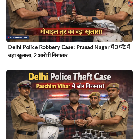
Delhi Police Robbery Case: Prasad Nagar में 3 घंटे में
बड़ा खुलासा, 2 आरोपी गिरफ्तार