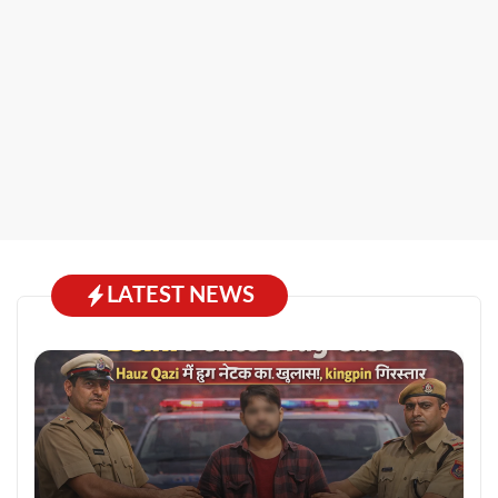
LATEST NEWS