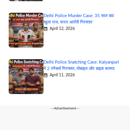
Delhi Police Murder Case: 35 साल बाद
खुला राज, फरार आरोपी गिरफ्तार
April 12, 2026
Delhi Police Snatching Case: Kalyanpuri
में 2 स्नैचर्स गिरफ्तार, मोबाइल और बाइक बरामद
April 11, 2026
---Advertisement---