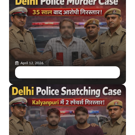
April 12, 2026
Delhi Police Murder Case: 35 साल बाद खुला राज,
फरार आरोपी गिरफ्तार