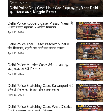
April 12, 2026
Delhi Police Drug Case: Hauz Qazi में बड़ा खुलासा, Bihar-Delhi
ड्रग नेटवर्क ध्वस्त, Kingpin गिरफ्तार
Delhi Police Robbery Case: Prasad Nagar में
3 घंटे में बड़ा खुलासा, 2 आरोपी गिरफ्तार
April 12, 2026
Delhi Police Theft Case: Paschim Vihar में
चोर गिरफ्तार, स्कूटी और चोरी का सामान बरामद
April 12, 2026
Delhi Police Murder Case: 35 साल बाद खुला
राज, फरार आरोपी गिरफ्तार
April 12, 2026
Delhi Police Snatching Case: Kalyanpuri में 2
स्नैचर्स गिरफ्तार, मोबाइल और बाइक बरामद
April 11, 2026
Delhi Police Snatching Case: West District
में बड़ी सफलता, फरार आरोपी गिरफ्तार