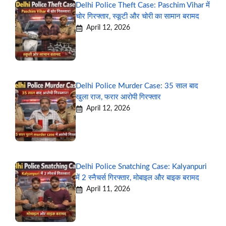
Delhi Police Theft Case: Paschim Vihar में
चोर गिरफ्तार, स्कूटी और चोरी का सामान बरामद
April 12, 2026
Delhi Police Murder Case: 35 साल बाद
खुला राज, फरार आरोपी गिरफ्तार
April 12, 2026
Delhi Police Snatching Case: Kalyanpuri
में 2 स्नैचर्स गिरफ्तार, मोबाइल और बाइक बरामद
April 11, 2026