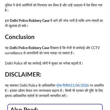
पुलिस ने दोनों आरोपियों को गिरफ्तार कर लिया है और उन्हें अदालत में पेश किया गया
है।
इस
Delhi Police Robbery Case
में आगे की जांच जारी है ताकि अन्य मामलों का
भी खुलासा हो सके।
Conclusion
यह
Delhi Police Robbery Case
दिखाता है कि तेजी से कार्रवाई और CCTV
surveillance से अपराधियों को जल्द पकड़ा जा सकता है।
Delhi Police की यह कार्रवाई लोगों में सुरक्षा का भरोसा बढ़ाती है।
DISCLAIMER:
यह समाचार Delhi Police के आधिकारिक
प्रेस रिलीज11/04/2026
पर आधारित
है। इसका उद्देश्य केवल जन जागरूकता बढ़ाना है। किसी भी प्रकार की पुष्टि के लिए
कृपया आधिकारिक स्रोतों से जानकारी सत्यापित करें।