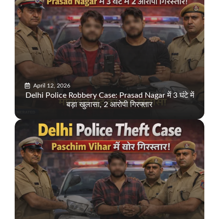
April 12, 2026
Delhi Police Robbery Case: Prasad Nagar में 3 घंटे में
बड़ा खुलासा, 2 आरोपी गिरफ्तार