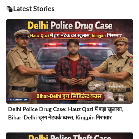
Latest Stories
Delhi Police Drug Case: Hauz Qazi में बड़ा खुलासा,
Bihar-Delhi ड्रग नेटवर्क ध्वस्त, Kingpin गिरफ्तार