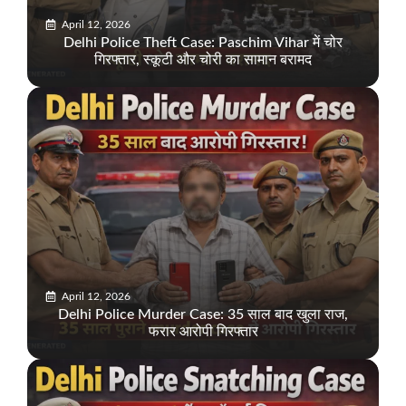
April 12, 2026
Delhi Police Theft Case: Paschim Vihar में चोर
गिरफ्तार, स्कूटी और चोरी का सामान बरामद
April 12, 2026
Delhi Police Murder Case: 35 साल बाद खुला राज,
फरार आरोपी गिरफ्तार