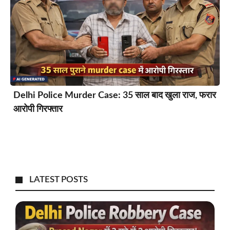
Delhi Police Murder Case: 35 साल बाद खुला राज, फरार
आरोपी गिरफ्तार
LATEST POSTS