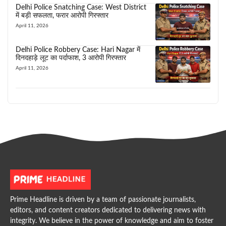
Delhi Police Snatching Case: West District
में बड़ी सफलता, फरार आरोपी गिरफ्तार
April 11, 2026
Delhi Police Robbery Case: Hari Nagar में
दिनदहाड़े लूट का पर्दाफाश, 3 आरोपी गिरफ्तार
April 11, 2026
Prime Headline is driven by a team of passionate journalists,
editors, and content creators dedicated to delivering news with
integrity. We believe in the power of knowledge and aim to foster