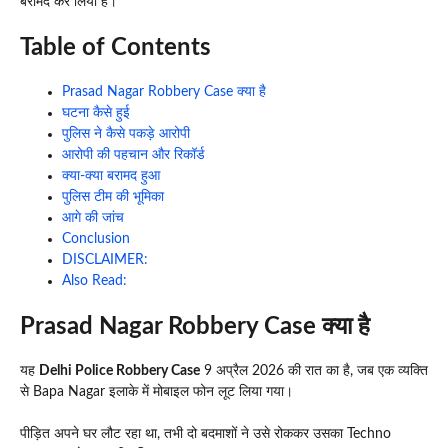
बरामद कर लिया है।
Table of Contents
Prasad Nagar Robbery Case क्या है
घटना कैसे हुई
पुलिस ने कैसे पकड़े आरोपी
आरोपी की पहचान और रिकॉर्ड
क्या-क्या बरामद हुआ
पुलिस टीम की भूमिका
आगे की जांच
Conclusion
DISCLAIMER:
Also Read:
Prasad Nagar Robbery Case क्या है
यह
Delhi Police Robbery Case
9 अप्रैल 2026 की रात का है, जब एक व्यक्ति
से Bapa Nagar इलाके में मोबाइल फोन लूट लिया गया।
पीड़ित अपने घर लौट रहा था, तभी दो बदमाशों ने उसे रोककर उसका Techno