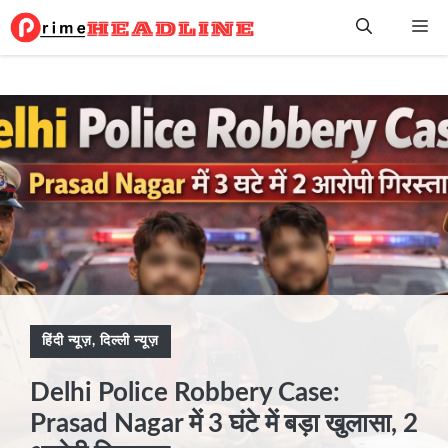
Skip
Me
to
content
हिंदी न्यूज़
,
दिल्ली न्यूज़
Delhi Police Robbery Case:
Prasad Nagar में 3 घंटे में बड़ा खुलासा, 2