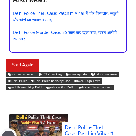
Also Read:
Delhi Police Theft Case: Paschim Vihar में चोर गिरफ्तार, स्कूटी
और चोरी का सामान बरामद
Delhi Police Murder Case: 35 साल बाद खुला राज, फरार आरोपी
गिरफ्तार
Start Again
accused arrested
CCTV tracking
crime update
Delhi crime news
Delhi Police
Delhi Police Robbery Case
Karol Bagh news
mobile snatching Delhi
police action Delhi
Prasad Nagar robbery
Delhi Police Theft
Case: Paschim Vihar में