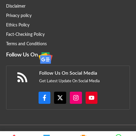
Disclaimer
Privacy policy
Ethics Policy
Fact-Checking Policy
Terms and Conditions
Follow Us On
Follow Us On Social Media
Get Latest Update On Social Media
All Rights Reserved © 2025
Prime headline