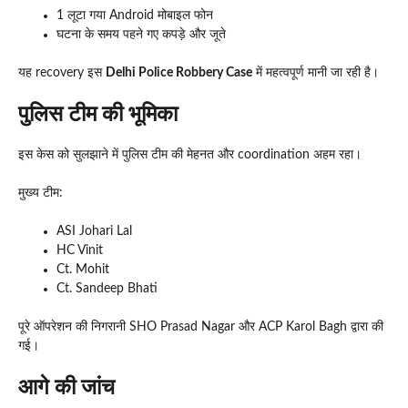
1 लूटा गया Android मोबाइल फोन
घटना के समय पहने गए कपड़े और जूते
यह recovery इस
Delhi Police Robbery Case
में महत्वपूर्ण मानी जा रही है।
पुलिस टीम की भूमिका
इस केस को सुलझाने में पुलिस टीम की मेहनत और coordination अहम रहा।
मुख्य टीम:
ASI Johari Lal
HC Vinit
Ct. Mohit
Ct. Sandeep Bhati
पूरे ऑपरेशन की निगरानी SHO Prasad Nagar और ACP Karol Bagh द्वारा की
गई।
आगे की जांच