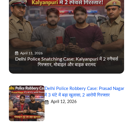
April 11, 2026
Delhi Police Snatching Case: Kalyanpuri में 2 स्नैचर्स
गिरफ्तार, मोबाइल और बाइक बरामद
Delhi Police Robbery Case: Prasad Nagar
में 3 घंटे में बड़ा खुलासा, 2 आरोपी गिरफ्तार
April 12, 2026