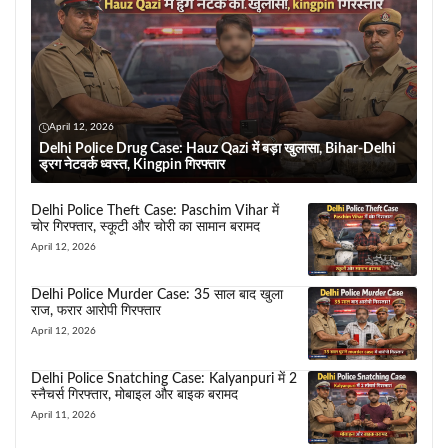
April 12, 2026
Delhi Police Drug Case: Hauz Qazi में बड़ा खुलासा, Bihar-Delhi
ड्रग नेटवर्क ध्वस्त, Kingpin गिरफ्तार
Delhi Police Theft Case: Paschim Vihar में
चोर गिरफ्तार, स्कूटी और चोरी का सामान बरामद
April 12, 2026
Delhi Police Murder Case: 35 साल बाद खुला
राज, फरार आरोपी गिरफ्तार
April 12, 2026
Delhi Police Snatching Case: Kalyanpuri में 2
स्नैचर्स गिरफ्तार, मोबाइल और बाइक बरामद
April 11, 2026