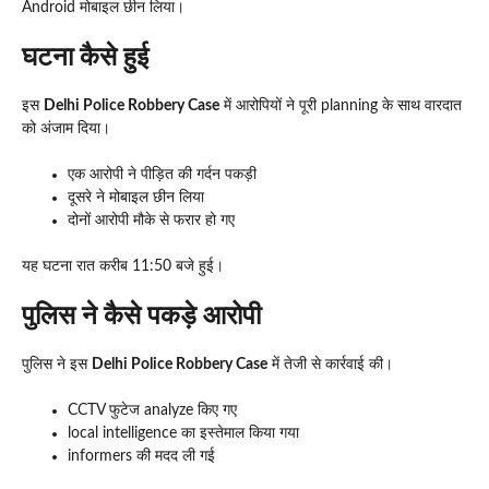
Android मोबाइल छीन लिया।
घटना कैसे हुई
इस
Delhi Police Robbery Case
में आरोपियों ने पूरी planning के साथ वारदात
को अंजाम दिया।
एक आरोपी ने पीड़ित की गर्दन पकड़ी
दूसरे ने मोबाइल छीन लिया
दोनों आरोपी मौके से फरार हो गए
यह घटना रात करीब 11:50 बजे हुई।
पुलिस ने कैसे पकड़े आरोपी
पुलिस ने इस
Delhi Police Robbery Case
में तेजी से कार्रवाई की।
CCTV फुटेज analyze किए गए
local intelligence का इस्तेमाल किया गया
informers की मदद ली गई