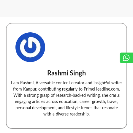
Rashmi Singh
I am Rashmi, A versatile content creator and insightful writer
from Kanpur, contributing regularly to PrimeHeadline.com.
With a strong grasp of research-backed writing, she crafts
engaging articles across education, career growth, travel,
personal development, and lifestyle trends that resonate
with a diverse readership.