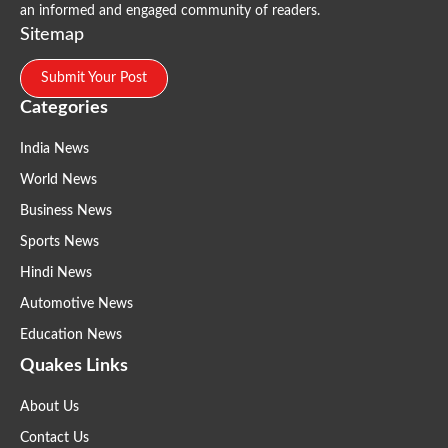
an informed and engaged community of readers.
Sitemap
Submit Your Post
Categories
India News
World News
Business News
Sports News
Hindi News
Automotive News
Education News
Quakes Links
About Us
Contact Us