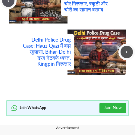
चोर गिरफ्तार, स्कूटी और
चोरी का सामान बरामद
Delhi Police Drug
Case: Hauz Qazi में बड़ा
खुलासा, Bihar-Delhi
ड्रग नेटवर्क ध्वस्त,
Kingpin गिरफ्तार
Join Now
Join WhatsApp
---Advertisement---