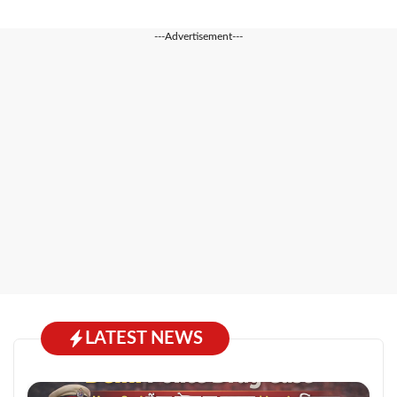
---Advertisement---
LATEST NEWS