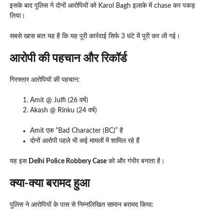
इसके बाद पुलिस ने दोनों आरोपियों को Karol Bagh इलाके में chase कर पकड़
लिया।
सबसे खास बात यह है कि यह पूरी कार्रवाई सिर्फ 3 घंटे में पूरी कर ली गई।
आरोपी की पहचान और रिकॉर्ड
गिरफ्तार आरोपियों की पहचान:
Amit @ Julfi (26 वर्ष)
Akash @ Rinku (24 वर्ष)
Amit एक “Bad Character (BC)” है
दोनों आरोपी पहले भी कई मामलों में शामिल रहे हैं
यह इस
Delhi Police Robbery Case
को और गंभीर बनाता है।
क्या-क्या बरामद हुआ
पुलिस ने आरोपियों के पास से निम्नलिखित सामान बरामद किया: