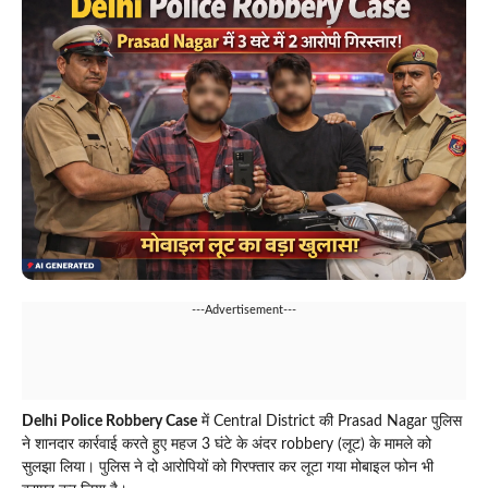
---Advertisement---
Delhi Police Robbery Case
में Central District की Prasad Nagar पुलिस
ने शानदार कार्रवाई करते हुए महज 3 घंटे के अंदर robbery (लूट) के मामले को
सुलझा लिया। पुलिस ने दो आरोपियों को गिरफ्तार कर लूटा गया मोबाइल फोन भी