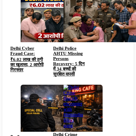
Delhi Cyber
Delhi Police
Fraud Case:
AHTU Missing
Persons
₹6.02 लाख की ठगी
Recovery: 5 दिन
का खुलासा, 2 आरोपी
में 34 बच्चों की
गिरफ्तार
सुरक्षित वापसी
Delhi Crime