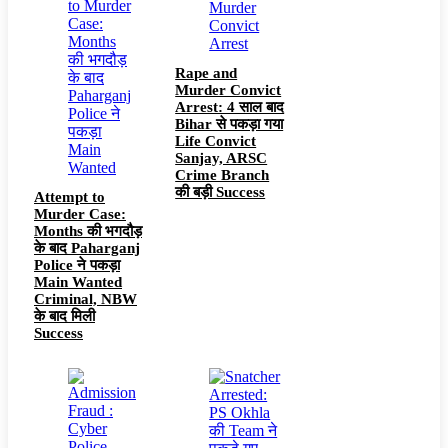
Rape and
Murder Convict
Arrest: 4 साल बाद
Bihar से पकड़ा गया
Life Convict
Sanjay, ARSC
Crime Branch
की बड़ी Success
Attempt to
Murder Case:
Months की भगदौड़
के बाद Paharganj
Police ने पकड़ा
Main Wanted
Criminal, NBW
के बाद मिली
Success