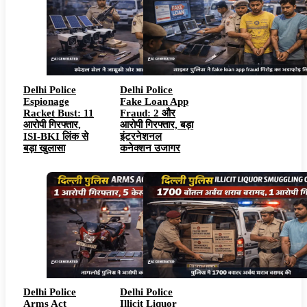
Delhi Police
Delhi Police
Espionage
Fake Loan App
Racket Bust: 11
Fraud: 2 और
आरोपी गिरफ्तार,
आरोपी गिरफ्तार, बड़ा
ISI-BKI लिंक से
इंटरनेशनल
बड़ा खुलासा
कनेक्शन उजागर
Delhi Police
Delhi Police
Arms Act
Illicit Liquor