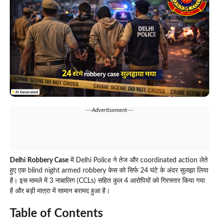
---Advertisement---
Delhi Robbery Case
में Delhi Police ने तेज और coordinated action लेते
हुए एक blind night armed robbery केस को सिर्फ 24 घंटे के अंदर सुलझा लिया
है। इस मामले में 3 नाबालिग (CCLs) सहित कुल 4 आरोपियों को गिरफ्तार किया गया
है और बड़ी मात्रा में सामान बरामद हुआ है।
Table of Contents