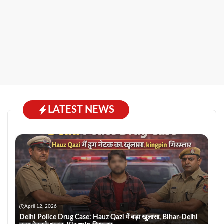
LATEST NEWS
April 12, 2026
Delhi Police Drug Case: Hauz Qazi में बड़ा खुलासा, Bihar-Delhi