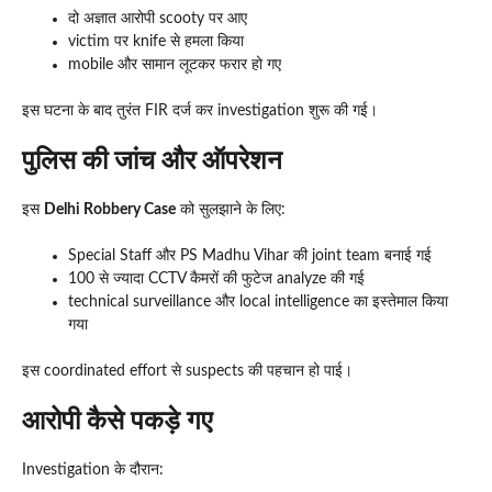
दो अज्ञात आरोपी scooty पर आए
victim पर knife से हमला किया
mobile और सामान लूटकर फरार हो गए
इस घटना के बाद तुरंत FIR दर्ज कर investigation शुरू की गई।
पुलिस की जांच और ऑपरेशन
इस
Delhi Robbery Case
को सुलझाने के लिए:
Special Staff और PS Madhu Vihar की joint team बनाई गई
100 से ज्यादा CCTV कैमरों की फुटेज analyze की गई
technical surveillance और local intelligence का इस्तेमाल किया
गया
इस coordinated effort से suspects की पहचान हो पाई।
आरोपी कैसे पकड़े गए
Investigation के दौरान: