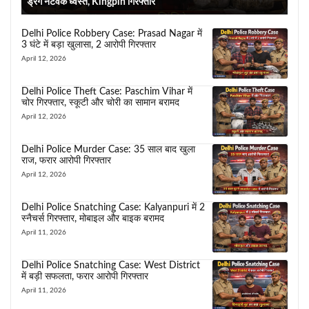
ड्रग नेटवर्क ध्वस्त, Kingpin गिरफ्तार
Delhi Police Robbery Case: Prasad Nagar में
3 घंटे में बड़ा खुलासा, 2 आरोपी गिरफ्तार
April 12, 2026
Delhi Police Theft Case: Paschim Vihar में
चोर गिरफ्तार, स्कूटी और चोरी का सामान बरामद
April 12, 2026
Delhi Police Murder Case: 35 साल बाद खुला
राज, फरार आरोपी गिरफ्तार
April 12, 2026
Delhi Police Snatching Case: Kalyanpuri में 2
स्नैचर्स गिरफ्तार, मोबाइल और बाइक बरामद
April 11, 2026
Delhi Police Snatching Case: West District
में बड़ी सफलता, फरार आरोपी गिरफ्तार
April 11, 2026