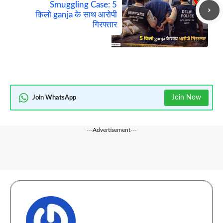
Smuggling Case: 5
किलो ganja के साथ आरोपी
गिरफ्तार
Join Now
Join WhatsApp
---Advertisement---