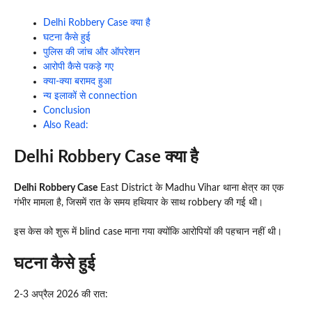
Delhi Robbery Case क्या है
घटना कैसे हुई
पुलिस की जांच और ऑपरेशन
आरोपी कैसे पकड़े गए
क्या-क्या बरामद हुआ
न्य इलाकों से connection
Conclusion
Also Read:
Delhi Robbery Case क्या है
Delhi Robbery Case
East District के Madhu Vihar थाना क्षेत्र का एक
गंभीर मामला है, जिसमें रात के समय हथियार के साथ robbery की गई थी।
इस केस को शुरू में blind case माना गया क्योंकि आरोपियों की पहचान नहीं थी।
घटना कैसे हुई
2-3 अप्रैल 2026 की रात: