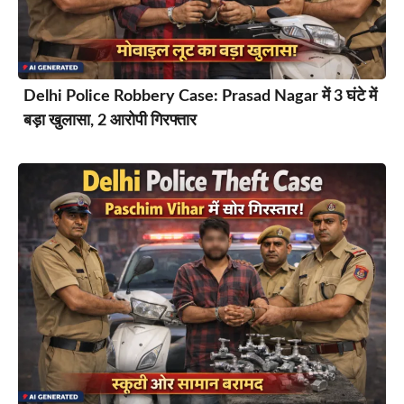
Delhi Police Robbery Case: Prasad Nagar में 3 घंटे में
बड़ा खुलासा, 2 आरोपी गिरफ्तार