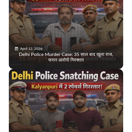
April 12, 2026
Delhi Police Murder Case: 35 साल बाद खुला राज,
फरार आरोपी गिरफ्तार