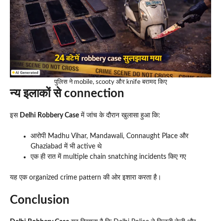
पुलिस ने mobile, scooty और knife बरामद किए
न्य इलाकों से connection
इस
Delhi Robbery Case
में जांच के दौरान खुलासा हुआ कि:
आरोपी Madhu Vihar, Mandawali, Connaught Place और
Ghaziabad में भी active थे
एक ही रात में multiple chain snatching incidents किए गए
यह एक organized crime pattern की ओर इशारा करता है।
Conclusion