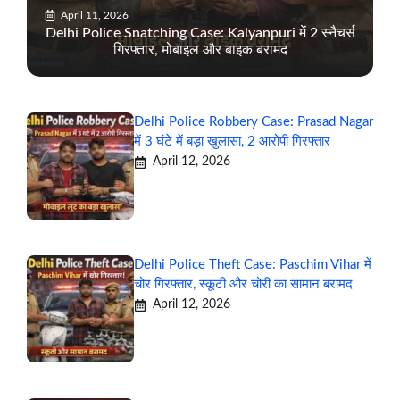
April 11, 2026
Delhi Police Snatching Case: Kalyanpuri में 2 स्नैचर्स
गिरफ्तार, मोबाइल और बाइक बरामद
Delhi Police Robbery Case: Prasad Nagar
में 3 घंटे में बड़ा खुलासा, 2 आरोपी गिरफ्तार
April 12, 2026
Delhi Police Theft Case: Paschim Vihar में
चोर गिरफ्तार, स्कूटी और चोरी का सामान बरामद
April 12, 2026