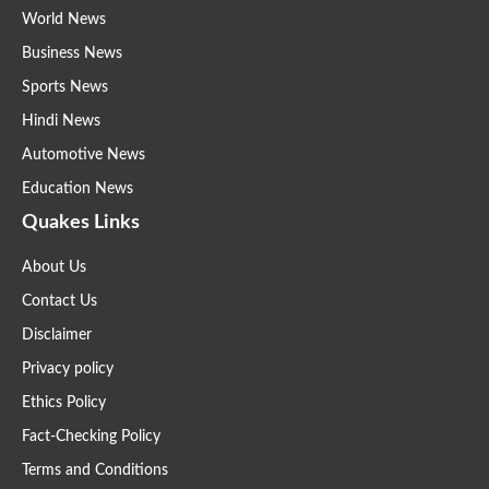
World News
Business News
Sports News
Hindi News
Automotive News
Education News
Quakes Links
About Us
Contact Us
Disclaimer
Privacy policy
Ethics Policy
Fact-Checking Policy
Terms and Conditions