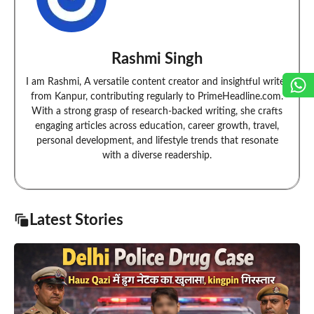
Rashmi Singh
I am Rashmi, A versatile content creator and insightful writer
from Kanpur, contributing regularly to PrimeHeadline.com.
With a strong grasp of research-backed writing, she crafts
engaging articles across education, career growth, travel,
personal development, and lifestyle trends that resonate
with a diverse readership.
Latest Stories