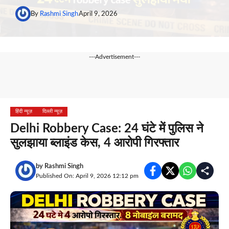
By
Rashmi Singh
April 9, 2026
---Advertisement---
हिंदी न्यूज़
दिल्ली न्यूज़
Delhi Robbery Case: 24 घंटे में पुलिस ने
सुलझाया ब्लाइंड केस, 4 आरोपी गिरफ्तार
by
Rashmi Singh
Published On: April 9, 2026 12:12 pm