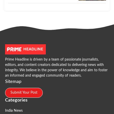
Prime Headline is driven by a team of passionate journalists,
editors, and content creators dedicated to delivering news with
integrity. We believe in the power of knowledge and aim to foster
an informed and engaged community of readers.
Sitemap
Submit Your Post
Categories
India News