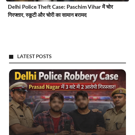
Delhi Police Theft Case: Paschim Vihar में चोर
गिरफ्तार, स्कूटी और चोरी का सामान बरामद
LATEST POSTS