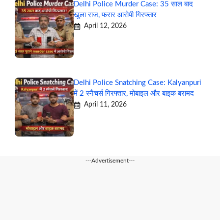
Delhi Police Murder Case: 35 साल बाद
खुला राज, फरार आरोपी गिरफ्तार
April 12, 2026
Delhi Police Snatching Case: Kalyanpuri
में 2 स्नैचर्स गिरफ्तार, मोबाइल और बाइक बरामद
April 11, 2026
---Advertisement---