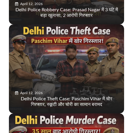
April 12, 2026
Delhi Police Robbery Case: Prasad Nagar में 3 घंटे में
बड़ा खुलासा, 2 आरोपी गिरफ्तार
April 12, 2026
Delhi Police Theft Case: Paschim Vihar में चोर
गिरफ्तार, स्कूटी और चोरी का सामान बरामद