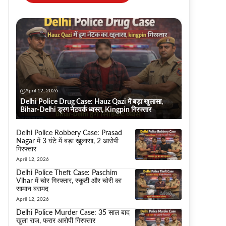
April 12, 2026
Delhi Police Drug Case: Hauz Qazi में बड़ा खुलासा,
Bihar-Delhi ड्रग नेटवर्क ध्वस्त, Kingpin गिरफ्तार
Delhi Police Robbery Case: Prasad
Nagar में 3 घंटे में बड़ा खुलासा, 2 आरोपी
गिरफ्तार
April 12, 2026
Delhi Police Theft Case: Paschim
Vihar में चोर गिरफ्तार, स्कूटी और चोरी का
सामान बरामद
April 12, 2026
Delhi Police Murder Case: 35 साल बाद
खुला राज, फरार आरोपी गिरफ्तार