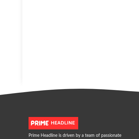
Prime Headline is driven by a team of passionate