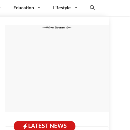
Education
Lifestyle
---Advertisement---
LATEST NEWS