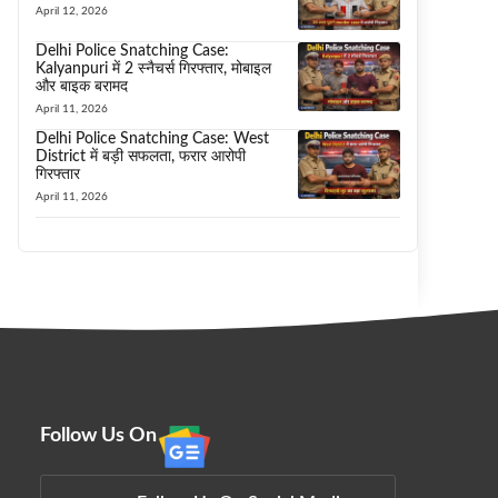
April 12, 2026
Delhi Police Snatching Case:
Kalyanpuri में 2 स्नैचर्स गिरफ्तार, मोबाइल
और बाइक बरामद
April 11, 2026
Delhi Police Snatching Case: West
District में बड़ी सफलता, फरार आरोपी
गिरफ्तार
April 11, 2026
Follow Us On