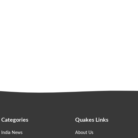
Categories
Quakes Links
India News
About Us