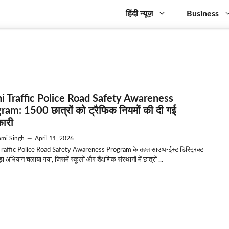
हिंदी न्यूज़
Business
i Traffic Police Road Safety Awareness
ram: 1500 छात्रों को ट्रैफिक नियमों की दी गई
ारी
mi Singh
—
April 11, 2026
Traffic Police Road Safety Awareness Program के तहत साउथ-ईस्ट डिस्ट्रिक्ट
ड़ा अभियान चलाया गया, जिसमें स्कूलों और शैक्षणिक संस्थानों में छात्रों ...