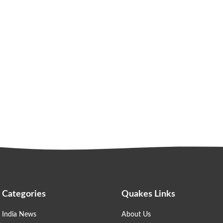
Categories
Quakes Links
India News
About Us