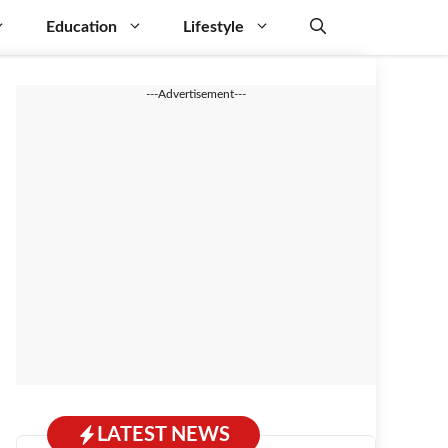
Education
Lifestyle
---Advertisement---
LATEST NEWS