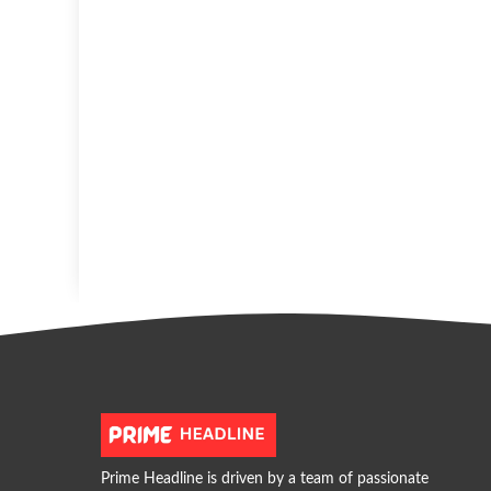
Prime Headline is driven by a team of passionate