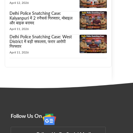
April 12, 2026
Delhi Police Snatching Case:
Kalyanpuri में 2 स्नैचर्स गिरफ्तार, मोबाइल
और बाइक बरामद
April 11, 2026
Delhi Police Snatching Case: West
District में बड़ी सफलता, फरार आरोपी
गिरफ्तार
April 11, 2026
Follow Us On