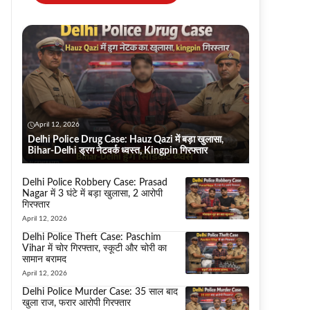
April 12, 2026
Delhi Police Drug Case: Hauz Qazi में बड़ा खुलासा,
Bihar-Delhi ड्रग नेटवर्क ध्वस्त, Kingpin गिरफ्तार
Delhi Police Robbery Case: Prasad
Nagar में 3 घंटे में बड़ा खुलासा, 2 आरोपी
गिरफ्तार
April 12, 2026
Delhi Police Theft Case: Paschim
Vihar में चोर गिरफ्तार, स्कूटी और चोरी का
सामान बरामद
April 12, 2026
Delhi Police Murder Case: 35 साल बाद
खुला राज, फरार आरोपी गिरफ्तार