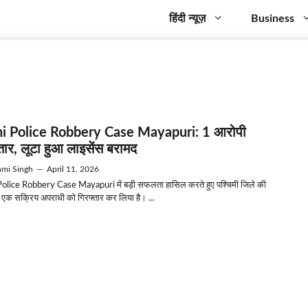
हिंदी न्यूज़
Business
i Police Robbery Case Mayapuri: 1 आरोपी
तार, लूटा हुआ लाइसेंस बरामद
mi Singh
—
April 11, 2026
olice Robbery Case Mayapuri में बड़ी सफलता हासिल करते हुए पश्चिमी जिले की
े एक सक्रिय अपराधी को गिरफ्तार कर लिया है। ...