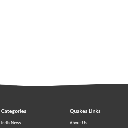
Categories
Quakes Links
India News
About Us