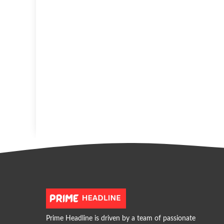
Prime Headline is driven by a team of passionate