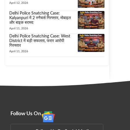
April 12, 2026
Delhi Police Snatching Case:
Kalyanpuri में 2 स्नैचर्स गिरफ्तार, मोबाइल
और बाइक बरामद
April 11, 2026
Delhi Police Snatching Case: West
District में बड़ी सफलता, फरार आरोपी
गिरफ्तार
April 11, 2026
Follow Us On