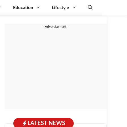
Education
Lifestyle
---Advertisement---
LATEST NEWS