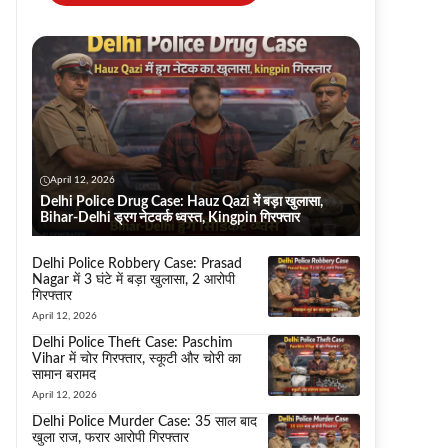
April 12, 2026
Delhi Police Drug Case: Hauz Qazi में बड़ा खुलासा,
Bihar-Delhi ड्रग नेटवर्क ध्वस्त, Kingpin गिरफ्तार
Delhi Police Robbery Case: Prasad
Nagar में 3 घंटे में बड़ा खुलासा, 2 आरोपी
गिरफ्तार
April 12, 2026
Delhi Police Theft Case: Paschim
Vihar में चोर गिरफ्तार, स्कूटी और चोरी का
सामान बरामद
April 12, 2026
Delhi Police Murder Case: 35 साल बाद
खुला राज, फरार आरोपी गिरफ्तार