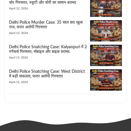
चोर गिरफ्तार, स्कूटी और चोरी का सामान बरामद
April 12, 2026
Delhi Police Murder Case: 35 साल बाद खुला
राज, फरार आरोपी गिरफ्तार
April 12, 2026
Delhi Police Snatching Case: Kalyanpuri में 2
स्नैचर्स गिरफ्तार, मोबाइल और बाइक बरामद
April 11, 2026
Delhi Police Snatching Case: West District
में बड़ी सफलता, फरार आरोपी गिरफ्तार
April 11, 2026