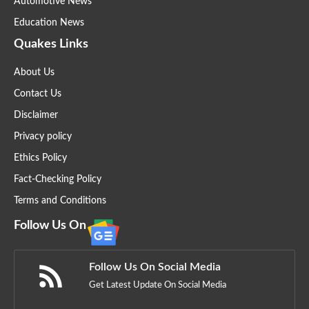
Automotive News
Education News
Quakes Links
About Us
Contact Us
Disclaimer
Privacy policy
Ethics Policy
Fact-Checking Policy
Terms and Conditions
Follow Us On
Follow Us On Social Media
Get Latest Update On Social Media