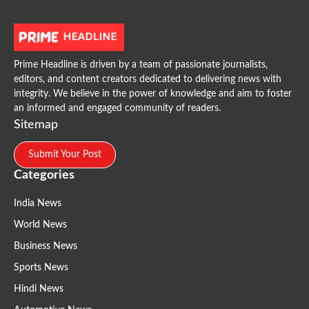
Prime Headline is driven by a team of passionate journalists,
editors, and content creators dedicated to delivering news with
integrity. We believe in the power of knowledge and aim to foster
an informed and engaged community of readers.
Sitemap
Submit Your Post
Categories
India News
World News
Business News
Sports News
Hindi News