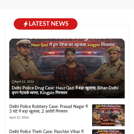
LATEST NEWS
April 12, 2026
Delhi Police Drug Case: Hauz Qazi में बड़ा खुलासा, Bihar-Delhi
ड्रग नेटवर्क ध्वस्त, Kingpin गिरफ्तार
Delhi Police Robbery Case: Prasad Nagar में
3 घंटे में बड़ा खुलासा, 2 आरोपी गिरफ्तार
April 12, 2026
Delhi Police Theft Case: Paschim Vihar में