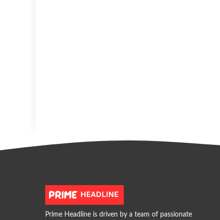
Prime Headline is driven by a team of passionate