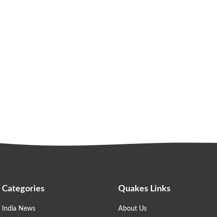
Categories
Quakes Links
India News
About Us