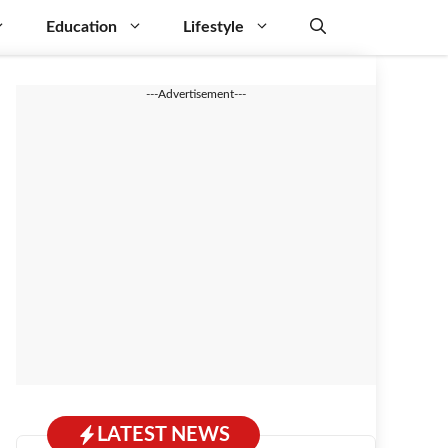
Education
Lifestyle
---Advertisement---
LATEST NEWS