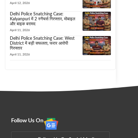
April 12, 2026
Delhi Police Snatching Case:
Kalyanpuri में 2 स्नैचर्स गिरफ्तार, मोबाइल
और बाइक बरामद
April 11, 2026
Delhi Police Snatching Case: West
District में बड़ी सफलता, फरार आरोपी
गिरफ्तार
April 11, 2026
Follow Us On