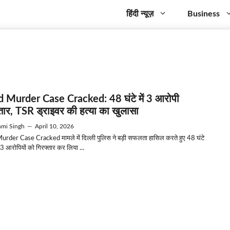
हिंदी न्यूज़
Business
d Murder Case Cracked: 48 घंटे में 3 आरोपी
्तार, TSR ड्राइवर की हत्या का खुलासा
mi Singh
—
April 10, 2026
urder Case Cracked मामले में दिल्ली पुलिस ने बड़ी सफलता हासिल करते हुए 48 घंटे
 3 आरोपियों को गिरफ्तार कर लिया ...