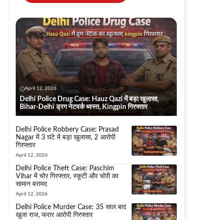
April 12, 2026
Delhi Police Drug Case: Hauz Qazi में बड़ा खुलासा,
Bihar-Delhi ड्रग नेटवर्क ध्वस्त, Kingpin गिरफ्तार
Delhi Police Robbery Case: Prasad
Nagar में 3 घंटे में बड़ा खुलासा, 2 आरोपी
गिरफ्तार
April 12, 2026
Delhi Police Theft Case: Paschim
Vihar में चोर गिरफ्तार, स्कूटी और चोरी का
सामान बरामद
April 12, 2026
Delhi Police Murder Case: 35 साल बाद
खुला राज, फरार आरोपी गिरफ्तार