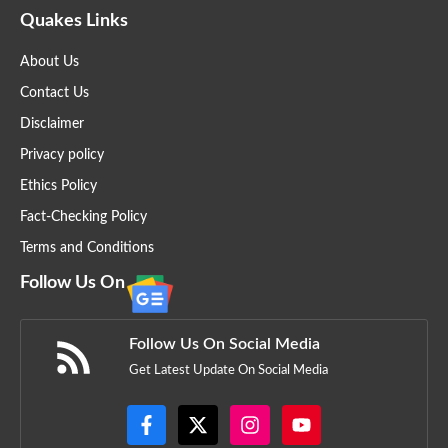
Quakes Links
About Us
Contact Us
Disclaimer
Privacy policy
Ethics Policy
Fact-Checking Policy
Terms and Conditions
Follow Us On
Follow Us On Social Media
Get Latest Update On Social Media