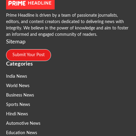
Prime Headline is driven by a team of passionate journalists,
editors, and content creators dedicated to delivering news with
integrity. We believe in the power of knowledge and aim to foster
an informed and engaged community of readers.
Sitemap
Submit Your Post
Categories
India News
World News
Business News
Sports News
Hindi News
Automotive News
Education News