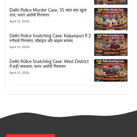
Delhi Police Murder Case: 35 साल बाद खुला
राज, फरार आरोपी गिरफ्तार
April 12, 2026
Delhi Police Snatching Case: Kalyanpuri में 2
स्नैचर्स गिरफ्तार, मोबाइल और बाइक बरामद
April 11, 2026
Delhi Police Snatching Case: West District
में बड़ी सफलता, फरार आरोपी गिरफ्तार
April 11, 2026