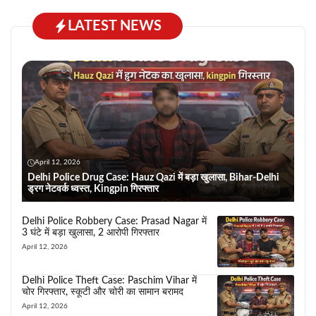
LATEST NEWS
April 12, 2026
Delhi Police Drug Case: Hauz Qazi में बड़ा खुलासा, Bihar-Delhi
ड्रग नेटवर्क ध्वस्त, Kingpin गिरफ्तार
Delhi Police Robbery Case: Prasad Nagar में
3 घंटे में बड़ा खुलासा, 2 आरोपी गिरफ्तार
April 12, 2026
Delhi Police Theft Case: Paschim Vihar में
चोर गिरफ्तार, स्कूटी और चोरी का सामान बरामद
April 12, 2026