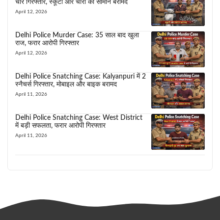
चोर गिरफ्तार, स्कूटी और चोरी का सामान बरामद
April 12, 2026
Delhi Police Murder Case: 35 साल बाद खुला
राज, फरार आरोपी गिरफ्तार
April 12, 2026
Delhi Police Snatching Case: Kalyanpuri में 2
स्नैचर्स गिरफ्तार, मोबाइल और बाइक बरामद
April 11, 2026
Delhi Police Snatching Case: West District
में बड़ी सफलता, फरार आरोपी गिरफ्तार
April 11, 2026