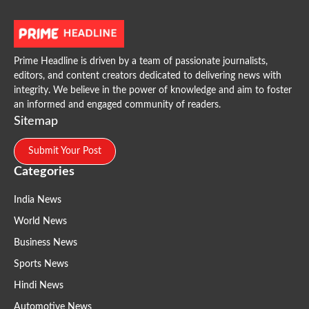
Prime Headline is driven by a team of passionate journalists,
editors, and content creators dedicated to delivering news with
integrity. We believe in the power of knowledge and aim to foster
an informed and engaged community of readers.
Sitemap
Submit Your Post
Categories
India News
World News
Business News
Sports News
Hindi News
Automotive News