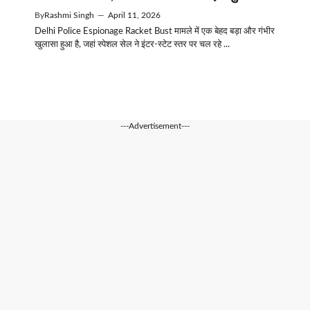
By
Rashmi Singh
—
April 11, 2026
Delhi Police Espionage Racket Bust मामले में एक बेहद बड़ा और गंभीर
खुलासा हुआ है, जहां स्पेशल सेल ने इंटर-स्टेट स्तर पर चल रहे ...
---Advertisement---