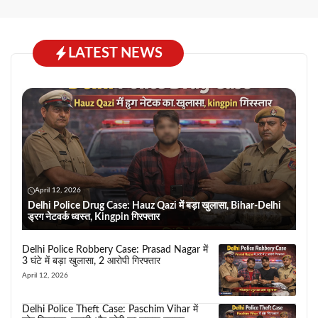
LATEST NEWS
April 12, 2026
Delhi Police Drug Case: Hauz Qazi में बड़ा खुलासा, Bihar-Delhi
ड्रग नेटवर्क ध्वस्त, Kingpin गिरफ्तार
Delhi Police Robbery Case: Prasad Nagar में
3 घंटे में बड़ा खुलासा, 2 आरोपी गिरफ्तार
April 12, 2026
Delhi Police Theft Case: Paschim Vihar में