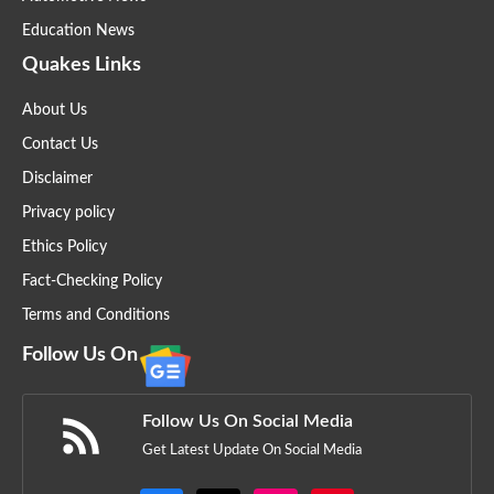
Education News
Quakes Links
About Us
Contact Us
Disclaimer
Privacy policy
Ethics Policy
Fact-Checking Policy
Terms and Conditions
Follow Us On
Follow Us On Social Media
Get Latest Update On Social Media