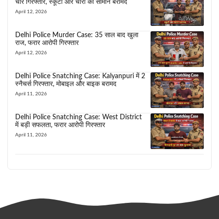
चोर गिरफ्तार, स्कूटी और चोरी का सामान बरामद
April 12, 2026
Delhi Police Murder Case: 35 साल बाद खुला
राज, फरार आरोपी गिरफ्तार
April 12, 2026
Delhi Police Snatching Case: Kalyanpuri में 2
स्नैचर्स गिरफ्तार, मोबाइल और बाइक बरामद
April 11, 2026
Delhi Police Snatching Case: West District
में बड़ी सफलता, फरार आरोपी गिरफ्तार
April 11, 2026