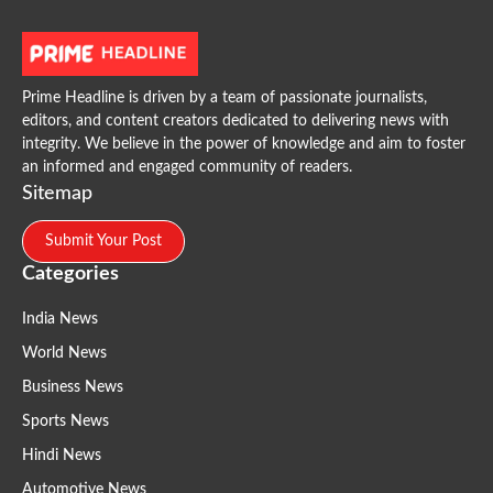
Prime Headline is driven by a team of passionate journalists,
editors, and content creators dedicated to delivering news with
integrity. We believe in the power of knowledge and aim to foster
an informed and engaged community of readers.
Sitemap
Submit Your Post
Categories
India News
World News
Business News
Sports News
Hindi News
Automotive News