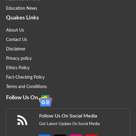
Education News
Quakes Links
About Us
Contact Us
Disclaimer
Privacy policy
Ethics Policy
Fact-Checking Policy
Terms and Conditions
Follow Us On
Follow Us On Social Media
Get Latest Update On Social Media