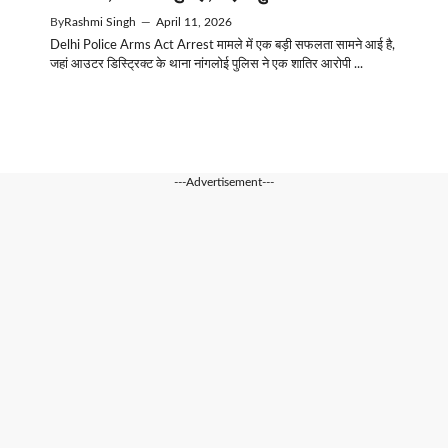
By
Rashmi Singh
—
April 11, 2026
Delhi Police Arms Act Arrest मामले में एक बड़ी सफलता सामने आई है,
जहां आउटर डिस्ट्रिक्ट के थाना नांगलोई पुलिस ने एक शातिर आरोपी ...
---Advertisement---