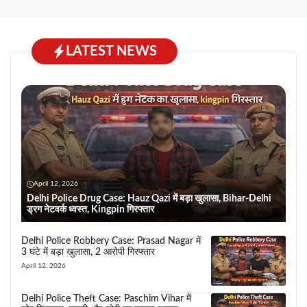
LATEST NEWS
April 12, 2026
Delhi Police Drug Case: Hauz Qazi में बड़ा खुलासा, Bihar-Delhi
ड्रग नेटवर्क ध्वस्त, Kingpin गिरफ्तार
Delhi Police Robbery Case: Prasad Nagar में
3 घंटे में बड़ा खुलासा, 2 आरोपी गिरफ्तार
April 12, 2026
Delhi Police Theft Case: Paschim Vihar में