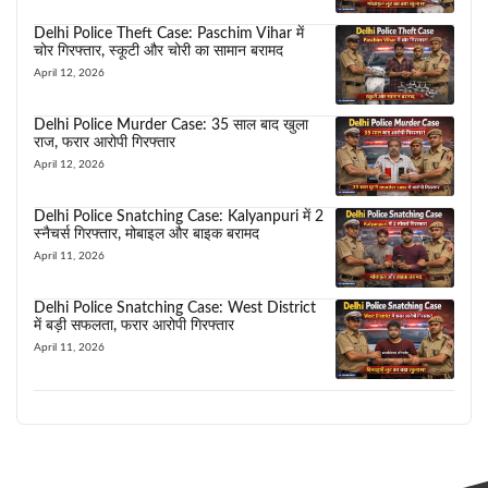
Delhi Police Theft Case: Paschim Vihar में
चोर गिरफ्तार, स्कूटी और चोरी का सामान बरामद
April 12, 2026
Delhi Police Murder Case: 35 साल बाद खुला
राज, फरार आरोपी गिरफ्तार
April 12, 2026
Delhi Police Snatching Case: Kalyanpuri में 2
स्नैचर्स गिरफ्तार, मोबाइल और बाइक बरामद
April 11, 2026
Delhi Police Snatching Case: West District
में बड़ी सफलता, फरार आरोपी गिरफ्तार
April 11, 2026