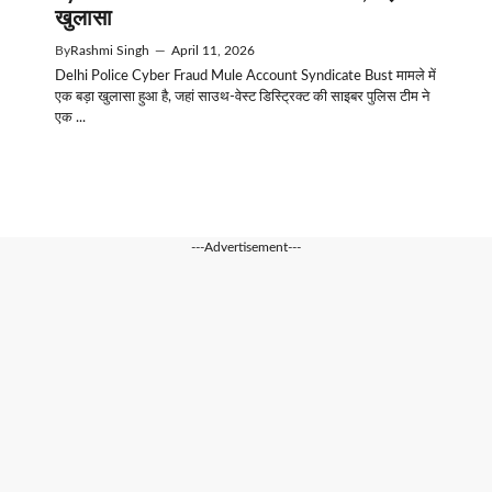
खुलासा
By
Rashmi Singh
—
April 11, 2026
Delhi Police Cyber Fraud Mule Account Syndicate Bust मामले में
एक बड़ा खुलासा हुआ है, जहां साउथ-वेस्ट डिस्ट्रिक्ट की साइबर पुलिस टीम ने
एक ...
---Advertisement---