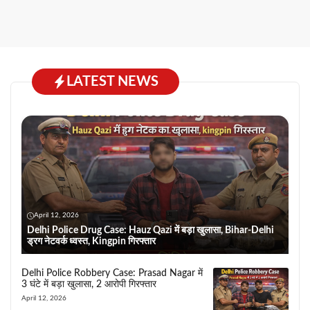
LATEST NEWS
April 12, 2026
Delhi Police Drug Case: Hauz Qazi में बड़ा खुलासा, Bihar-Delhi
ड्रग नेटवर्क ध्वस्त, Kingpin गिरफ्तार
Delhi Police Robbery Case: Prasad Nagar में
3 घंटे में बड़ा खुलासा, 2 आरोपी गिरफ्तार
April 12, 2026