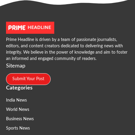
Prime Headline is driven by a team of passionate journalists,
editors, and content creators dedicated to delivering news with
integrity. We believe in the power of knowledge and aim to foster
an informed and engaged community of readers.
Sitemap
Submit Your Post
Categories
India News
World News
Business News
Sports News