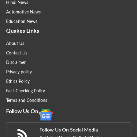
Hindi News
Automotive News
Education News
Quakes Links
About Us
Contact Us
Disclaimer
Privacy policy
Ethics Policy
Fact-Checking Policy
Terms and Conditions
Follow Us On
Follow Us On Social Media