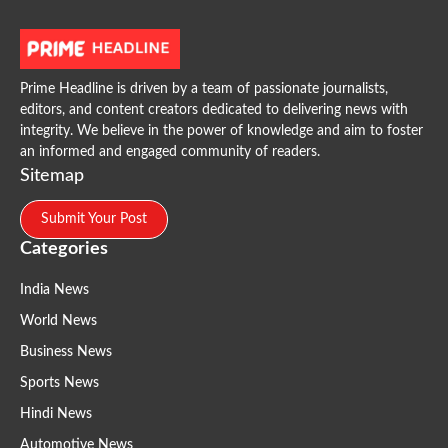
Prime Headline is driven by a team of passionate journalists,
editors, and content creators dedicated to delivering news with
integrity. We believe in the power of knowledge and aim to foster
an informed and engaged community of readers.
Sitemap
Submit Your Post
Categories
India News
World News
Business News
Sports News
Hindi News
Automotive News