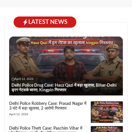
LATEST NEWS
April 12, 2026
Delhi Police Drug Case: Hauz Qazi में बड़ा खुलासा, Bihar-Delhi
ड्रग नेटवर्क ध्वस्त, Kingpin गिरफ्तार
Delhi Police Robbery Case: Prasad Nagar में
3 घंटे में बड़ा खुलासा, 2 आरोपी गिरफ्तार
April 12, 2026
Delhi Police Theft Case: Paschim Vihar में