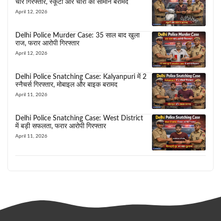
चोर गिरफ्तार, स्कूटी और चोरी का सामान बरामद
April 12, 2026
Delhi Police Murder Case: 35 साल बाद खुला
राज, फरार आरोपी गिरफ्तार
April 12, 2026
Delhi Police Snatching Case: Kalyanpuri में 2
स्नैचर्स गिरफ्तार, मोबाइल और बाइक बरामद
April 11, 2026
Delhi Police Snatching Case: West District
में बड़ी सफलता, फरार आरोपी गिरफ्तार
April 11, 2026