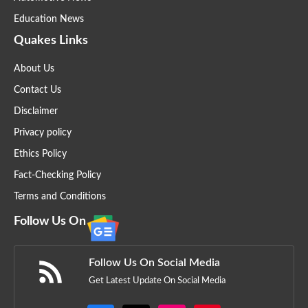
Education News
Quakes Links
About Us
Contact Us
Disclaimer
Privacy policy
Ethics Policy
Fact-Checking Policy
Terms and Conditions
Follow Us On
Follow Us On Social Media
Get Latest Update On Social Media