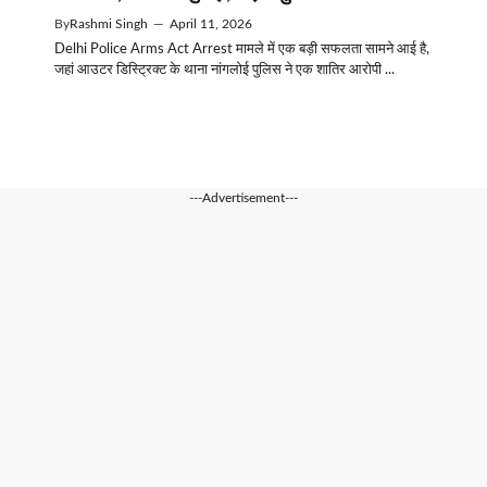
By
Rashmi Singh
—
April 11, 2026
Delhi Police Arms Act Arrest मामले में एक बड़ी सफलता सामने आई है,
जहां आउटर डिस्ट्रिक्ट के थाना नांगलोई पुलिस ने एक शातिर आरोपी ...
---Advertisement---