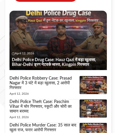
April 12, 2026
Delhi Police Drug Case: Hauz Qazi में बड़ा खुलासा,
Bihar-Delhi ड्रग नेटवर्क ध्वस्त, Kingpin गिरफ्तार
Delhi Police Robbery Case: Prasad
Nagar में 3 घंटे में बड़ा खुलासा, 2 आरोपी
गिरफ्तार
April 12, 2026
Delhi Police Theft Case: Paschim
Vihar में चोर गिरफ्तार, स्कूटी और चोरी का
सामान बरामद
April 12, 2026
Delhi Police Murder Case: 35 साल बाद
खुला राज, फरार आरोपी गिरफ्तार