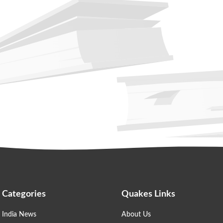
Categories
Quakes Links
India News
About Us