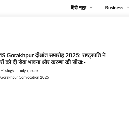
हिंदी न्यूज़
Business
S Gorakhpur दीक्षांत समारोह 2025: राष्ट्रपति ने
टरों को दी सेवा भावना और करुणा की सीख:-
mi Singh
—
July 1, 2025
 Gorakhpur Convocation 2025