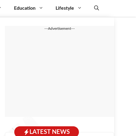
Education
Lifestyle
---Advertisement---
LATEST NEWS