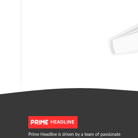
Prime Headline is driven by a team of passionate