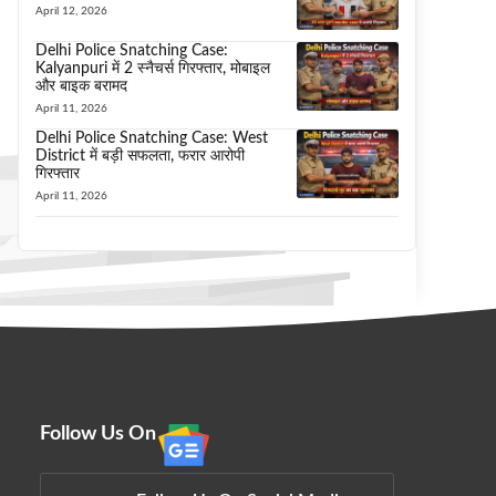
April 12, 2026
Delhi Police Snatching Case:
Kalyanpuri में 2 स्नैचर्स गिरफ्तार, मोबाइल
और बाइक बरामद
April 11, 2026
Delhi Police Snatching Case: West
District में बड़ी सफलता, फरार आरोपी
गिरफ्तार
April 11, 2026
Follow Us On