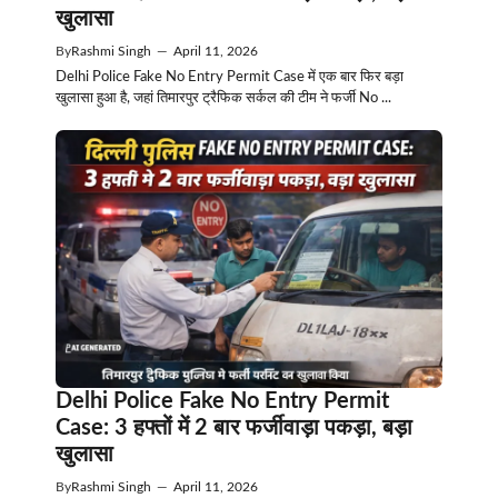
खुलासा
By
Rashmi Singh
—
April 11, 2026
Delhi Police Fake No Entry Permit Case में एक बार फिर बड़ा
खुलासा हुआ है, जहां तिमारपुर ट्रैफिक सर्कल की टीम ने फर्जी No ...
Delhi Police Fake No Entry Permit
Case: 3 हफ्तों में 2 बार फर्जीवाड़ा पकड़ा, बड़ा
खुलासा
By
Rashmi Singh
—
April 11, 2026