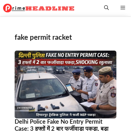
Skip
Me
to
content
fake permit racket
Delhi Police Fake No Entry Permit
Case: 3 हफ्तों में 2 बार फर्जीवाड़ा पकड़ा, बड़ा