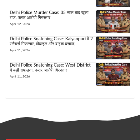
Delhi Police Murder Case: 35 साल बाद खुला
राज, फरार आरोपी गिरफ्तार
April 12, 2026
Delhi Police Snatching Case: Kalyanpuri में 2
स्नैचर्स गिरफ्तार, मोबाइल और बाइक बरामद
April 11, 2026
Delhi Police Snatching Case: West District
में बड़ी सफलता, फरार आरोपी गिरफ्तार
April 11, 2026