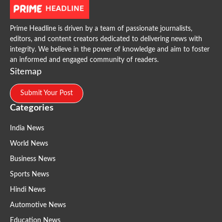
Prime Headline is driven by a team of passionate journalists,
editors, and content creators dedicated to delivering news with
integrity. We believe in the power of knowledge and aim to foster
an informed and engaged community of readers.
Sitemap
Submit Your Post
Categories
India News
World News
Business News
Sports News
Hindi News
Automotive News
Education News