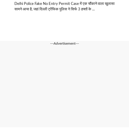
Delhi Police Fake No Entry Permit Case में एक चौंकाने वाला खुलासा
सामने आया है, जहां दिल्ली ट्रैफिक पुलिस ने सिर्फ 3 हफ्तों के ...
---Advertisement---