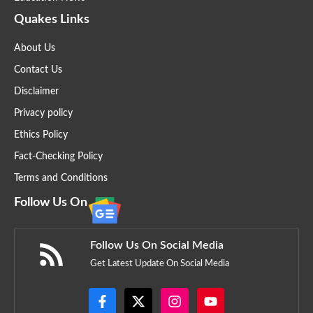
Quakes Links
About Us
Contact Us
Disclaimer
Privacy policy
Ethics Policy
Fact-Checking Policy
Terms and Conditions
Follow Us On
Follow Us On Social Media
Get Latest Update On Social Media