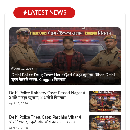
LATEST NEWS
April 12, 2026
Delhi Police Drug Case: Hauz Qazi में बड़ा खुलासा, Bihar-Delhi
ड्रग नेटवर्क ध्वस्त, Kingpin गिरफ्तार
Delhi Police Robbery Case: Prasad Nagar में
3 घंटे में बड़ा खुलासा, 2 आरोपी गिरफ्तार
April 12, 2026
Delhi Police Theft Case: Paschim Vihar में
चोर गिरफ्तार, स्कूटी और चोरी का सामान बरामद
April 12, 2026