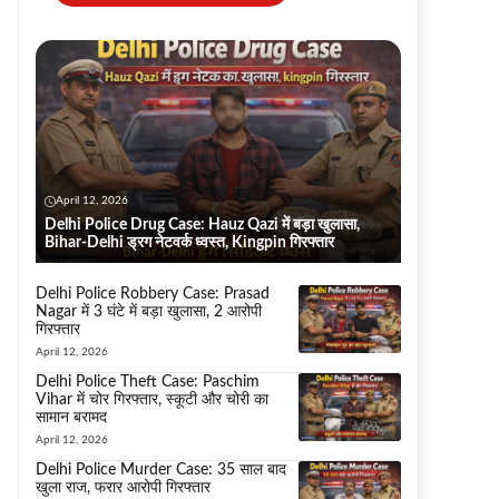
April 12, 2026
Delhi Police Drug Case: Hauz Qazi में बड़ा खुलासा,
Bihar-Delhi ड्रग नेटवर्क ध्वस्त, Kingpin गिरफ्तार
Delhi Police Robbery Case: Prasad
Nagar में 3 घंटे में बड़ा खुलासा, 2 आरोपी
गिरफ्तार
April 12, 2026
Delhi Police Theft Case: Paschim
Vihar में चोर गिरफ्तार, स्कूटी और चोरी का
सामान बरामद
April 12, 2026
Delhi Police Murder Case: 35 साल बाद
खुला राज, फरार आरोपी गिरफ्तार