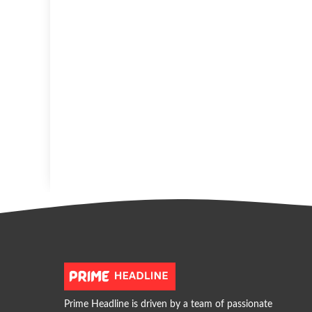
Prime Headline is driven by a team of passionate