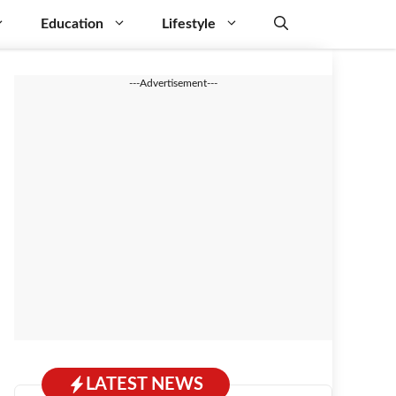
Education
Lifestyle
---Advertisement---
LATEST NEWS