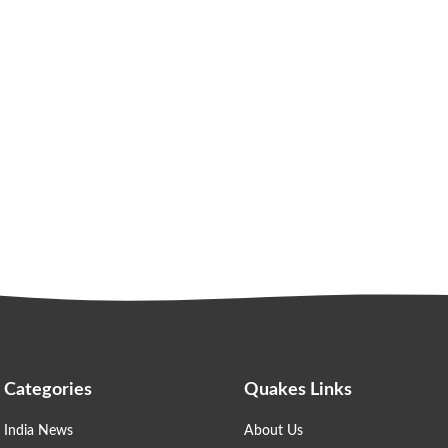
Categories
Quakes Links
India News
About Us