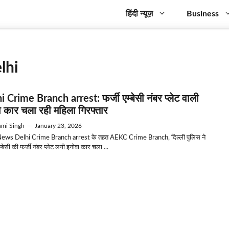
हिंदी न्यूज़
Business
lhi
i Crime Branch arrest: फर्जी एम्बेसी नंबर प्लेट वाली
ा कार चला रही महिला गिरफ्तार
mi Singh
—
January 23, 2026
ews Delhi Crime Branch arrest के तहत AEKC Crime Branch, दिल्ली पुलिस ने
म्बेसी की फर्जी नंबर प्लेट लगी इनोवा कार चला ...