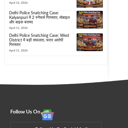
April 12, 2026
Delhi Police Snatching Case:
Kalyanpuri में 2 स्नैचर्स गिरफ्तार, मोबाइल
और बाइक बरामद
April 11, 2026
Delhi Police Snatching Case: West
District में बड़ी सफलता, फरार आरोपी
गिरफ्तार
April 11, 2026
Follow Us On