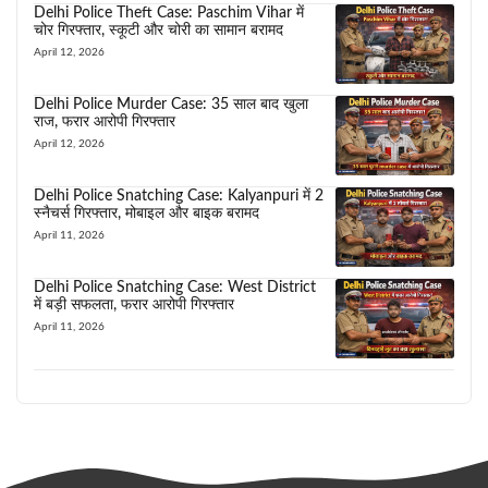
Delhi Police Theft Case: Paschim Vihar में
चोर गिरफ्तार, स्कूटी और चोरी का सामान बरामद
April 12, 2026
Delhi Police Murder Case: 35 साल बाद खुला
राज, फरार आरोपी गिरफ्तार
April 12, 2026
Delhi Police Snatching Case: Kalyanpuri में 2
स्नैचर्स गिरफ्तार, मोबाइल और बाइक बरामद
April 11, 2026
Delhi Police Snatching Case: West District
में बड़ी सफलता, फरार आरोपी गिरफ्तार
April 11, 2026