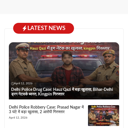
LATEST NEWS
April 12, 2026
Delhi Police Drug Case: Hauz Qazi में बड़ा खुलासा, Bihar-Delhi
ड्रग नेटवर्क ध्वस्त, Kingpin गिरफ्तार
Delhi Police Robbery Case: Prasad Nagar में
3 घंटे में बड़ा खुलासा, 2 आरोपी गिरफ्तार
April 12, 2026