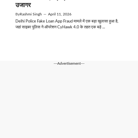
उजागर
By
Rashmi Singh
—
April 11, 2026
Delhi Police Fake Loan App Fraud मामले में एक बड़ा खुलासा हुआ है,
जहां साइबर पुलिस ने ऑपरेशन CyHawk 4.0 के तहत एक बड़े ...
---Advertisement---