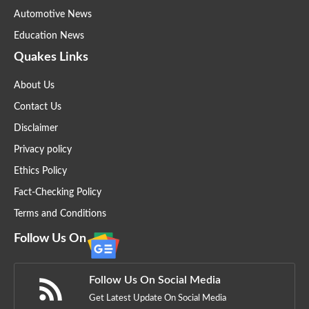
Automotive News
Education News
Quakes Links
About Us
Contact Us
Disclaimer
Privacy policy
Ethics Policy
Fact-Checking Policy
Terms and Conditions
Follow Us On
Follow Us On Social Media
Get Latest Update On Social Media