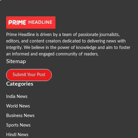
Prime Headline is driven by a team of passionate journalists,
editors, and content creators dedicated to delivering news with
integrity. We believe in the power of knowledge and aim to foster
an informed and engaged community of readers.
Sitemap
Submit Your Post
Categories
India News
World News
Business News
Sports News
Hindi News