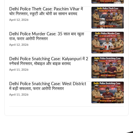
Delhi Police Theft Case: Paschim Vihar में
चोर गिरफ्तार, स्कूटी और चोरी का सामान बरामद
April 12, 2026
Delhi Police Murder Case: 35 साल बाद खुला
राज, फरार आरोपी गिरफ्तार
April 12, 2026
Delhi Police Snatching Case: Kalyanpuri में 2
स्नैचर्स गिरफ्तार, मोबाइल और बाइक बरामद
April 11, 2026
Delhi Police Snatching Case: West District
में बड़ी सफलता, फरार आरोपी गिरफ्तार
April 11, 2026