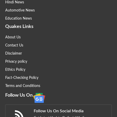
Hindi News
Automotive News
Education News
Quakes Links
About Us
Contact Us
Disclaimer
Privacy policy
Ethics Policy
Fact-Checking Policy
Terms and Conditions
Follow Us On
Follow Us On Social Media