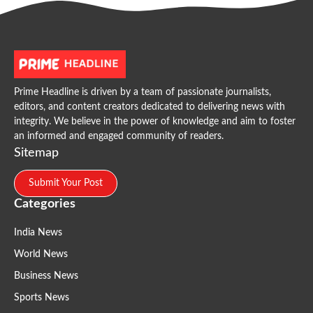
Prime Headline is driven by a team of passionate journalists,
editors, and content creators dedicated to delivering news with
integrity. We believe in the power of knowledge and aim to foster
an informed and engaged community of readers.
Sitemap
Submit Your Post
Categories
India News
World News
Business News
Sports News