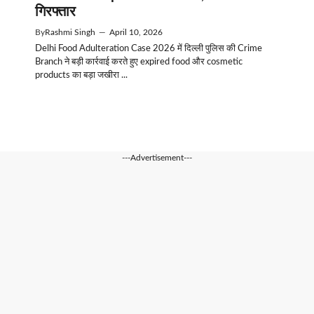
गिरफ्तार
By
Rashmi Singh
—
April 10, 2026
Delhi Food Adulteration Case 2026 में दिल्ली पुलिस की Crime
Branch ने बड़ी कार्रवाई करते हुए expired food और cosmetic
products का बड़ा जखीरा ...
---Advertisement---