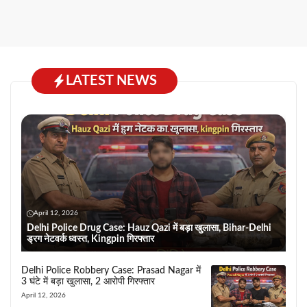
LATEST NEWS
April 12, 2026
Delhi Police Drug Case: Hauz Qazi में बड़ा खुलासा, Bihar-Delhi
ड्रग नेटवर्क ध्वस्त, Kingpin गिरफ्तार
Delhi Police Robbery Case: Prasad Nagar में
3 घंटे में बड़ा खुलासा, 2 आरोपी गिरफ्तार
April 12, 2026