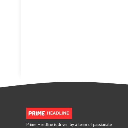
Prime Headline is driven by a team of passionate