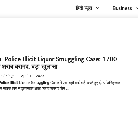
हिंदी न्यूज़
Business
i Police Illicit Liquor Smuggling Case: 1700
 शराब बरामद, बड़ा खुलासा
mi Singh
—
April 11, 2026
olice Illicit Liquor Smuggling Case में एक बड़ी कार्रवाई करते हुए ईस्ट डिस्ट्रिक्ट
ल स्टाफ टीम ने इंटरस्टेट अवैध शराब सप्लाई चेन ...