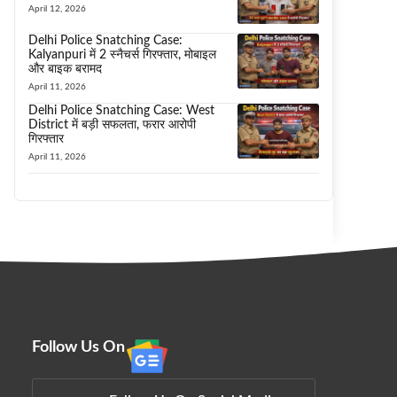
April 12, 2026
Delhi Police Snatching Case:
Kalyanpuri में 2 स्नैचर्स गिरफ्तार, मोबाइल
और बाइक बरामद
April 11, 2026
Delhi Police Snatching Case: West
District में बड़ी सफलता, फरार आरोपी
गिरफ्तार
April 11, 2026
Follow Us On