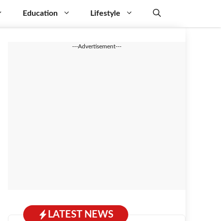
Education
Lifestyle
---Advertisement---
LATEST NEWS