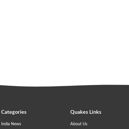
Categories
Quakes Links
India News
About Us