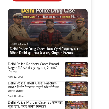
April 12, 2026
Delhi Police Drug Case: Hauz Qazi में बड़ा खुलासा,
Bihar-Delhi ड्रग नेटवर्क ध्वस्त, Kingpin गिरफ्तार
Delhi Police Robbery Case: Prasad
Nagar में 3 घंटे में बड़ा खुलासा, 2 आरोपी
गिरफ्तार
April 12, 2026
Delhi Police Theft Case: Paschim
Vihar में चोर गिरफ्तार, स्कूटी और चोरी का
सामान बरामद
April 12, 2026
Delhi Police Murder Case: 35 साल बाद
खुला राज, फरार आरोपी गिरफ्तार