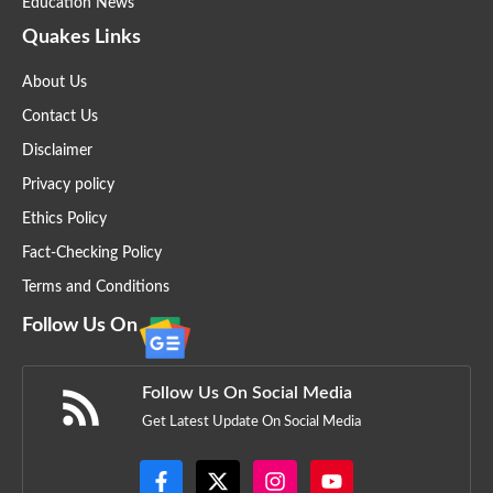
Education News
Quakes Links
About Us
Contact Us
Disclaimer
Privacy policy
Ethics Policy
Fact-Checking Policy
Terms and Conditions
Follow Us On
Follow Us On Social Media
Get Latest Update On Social Media