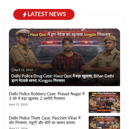
LATEST NEWS
April 12, 2026
Delhi Police Drug Case: Hauz Qazi में बड़ा खुलासा, Bihar-Delhi
ड्रग नेटवर्क ध्वस्त, Kingpin गिरफ्तार
Delhi Police Robbery Case: Prasad Nagar में
3 घंटे में बड़ा खुलासा, 2 आरोपी गिरफ्तार
April 12, 2026
Delhi Police Theft Case: Paschim Vihar में
चोर गिरफ्तार, स्कूटी और चोरी का सामान बरामद
April 12, 2026