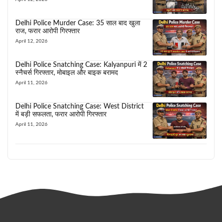
Delhi Police Murder Case: 35 साल बाद खुला
राज, फरार आरोपी गिरफ्तार
April 12, 2026
Delhi Police Snatching Case: Kalyanpuri में 2
स्नैचर्स गिरफ्तार, मोबाइल और बाइक बरामद
April 11, 2026
Delhi Police Snatching Case: West District
में बड़ी सफलता, फरार आरोपी गिरफ्तार
April 11, 2026