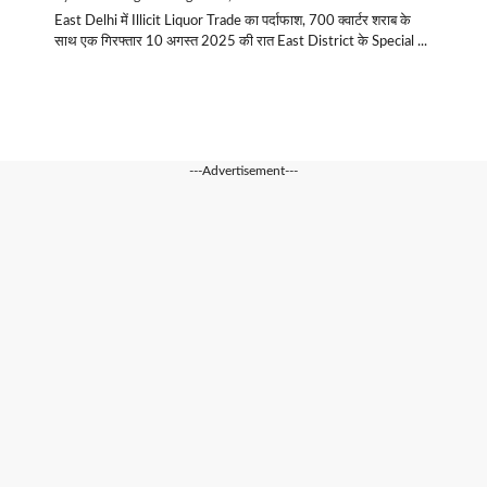
East Delhi में Illicit Liquor Trade का पर्दाफाश, 700 क्वार्टर शराब के
साथ एक गिरफ्तार 10 अगस्त 2025 की रात East District के Special ...
---Advertisement---