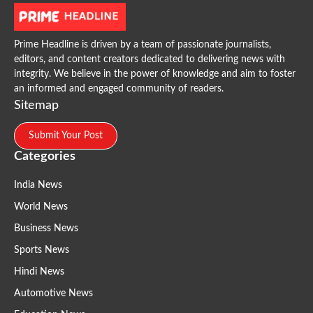
Prime Headline is driven by a team of passionate journalists,
editors, and content creators dedicated to delivering news with
integrity. We believe in the power of knowledge and aim to foster
an informed and engaged community of readers.
Sitemap
Submit Your Post
Categories
India News
World News
Business News
Sports News
Hindi News
Automotive News