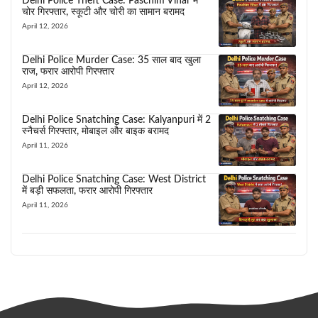
Delhi Police Theft Case: Paschim Vihar में
चोर गिरफ्तार, स्कूटी और चोरी का सामान बरामद
April 12, 2026
Delhi Police Murder Case: 35 साल बाद खुला
राज, फरार आरोपी गिरफ्तार
April 12, 2026
Delhi Police Snatching Case: Kalyanpuri में 2
स्नैचर्स गिरफ्तार, मोबाइल और बाइक बरामद
April 11, 2026
Delhi Police Snatching Case: West District
में बड़ी सफलता, फरार आरोपी गिरफ्तार
April 11, 2026