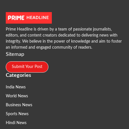
Prime Headline is driven by a team of passionate journalists,
editors, and content creators dedicated to delivering news with
integrity. We believe in the power of knowledge and aim to foster
an informed and engaged community of readers.
Sitemap
Submit Your Post
Categories
India News
World News
Business News
Sports News
Hindi News