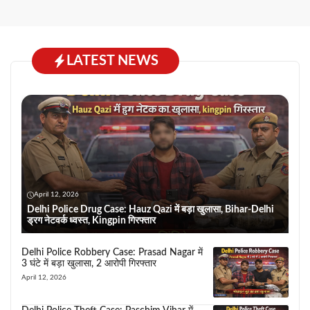
LATEST NEWS
April 12, 2026
Delhi Police Drug Case: Hauz Qazi में बड़ा खुलासा, Bihar-Delhi
ड्रग नेटवर्क ध्वस्त, Kingpin गिरफ्तार
Delhi Police Robbery Case: Prasad Nagar में
3 घंटे में बड़ा खुलासा, 2 आरोपी गिरफ्तार
April 12, 2026