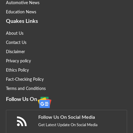
Automotive News
Education News
Quakes Links
About Us
Contact Us
Disclaimer
Privacy policy
Ethics Policy
Fact-Checking Policy
Terms and Conditions
Follow Us On
Follow Us On Social Media
Get Latest Update On Social Media