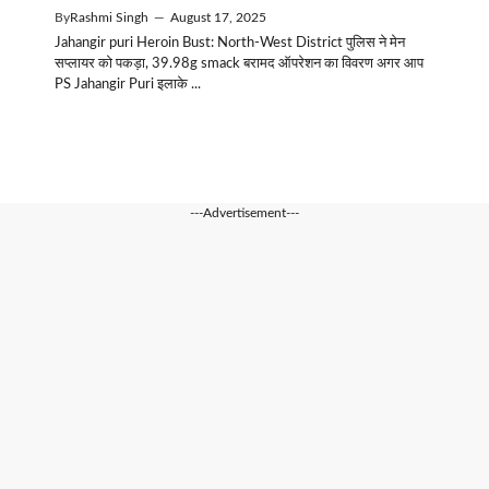
By
Rashmi Singh
—
August 17, 2025
Jahangir puri Heroin Bust: North-West District पुलिस ने मेन
सप्लायर को पकड़ा, 39.98g smack बरामद ऑपरेशन का विवरण अगर आप
PS Jahangir Puri इलाके ...
---Advertisement---