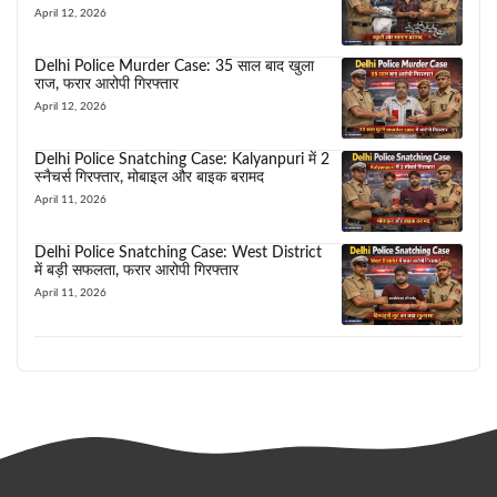
April 12, 2026
Delhi Police Murder Case: 35 साल बाद खुला
राज, फरार आरोपी गिरफ्तार
April 12, 2026
Delhi Police Snatching Case: Kalyanpuri में 2
स्नैचर्स गिरफ्तार, मोबाइल और बाइक बरामद
April 11, 2026
Delhi Police Snatching Case: West District
में बड़ी सफलता, फरार आरोपी गिरफ्तार
April 11, 2026