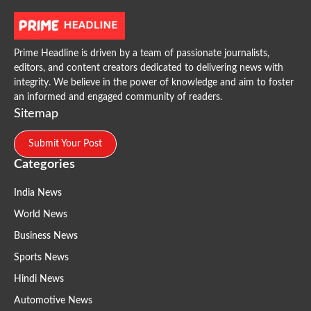
Prime Headline is driven by a team of passionate journalists,
editors, and content creators dedicated to delivering news with
integrity. We believe in the power of knowledge and aim to foster
an informed and engaged community of readers.
Sitemap
Submit Your Post
Categories
India News
World News
Business News
Sports News
Hindi News
Automotive News