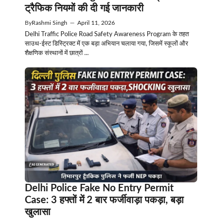
ट्रैफिक नियमों की दी गई जानकारी
By
Rashmi Singh
—
April 11, 2026
Delhi Traffic Police Road Safety Awareness Program के तहत
साउथ-ईस्ट डिस्ट्रिक्ट में एक बड़ा अभियान चलाया गया, जिसमें स्कूलों और
शैक्षणिक संस्थानों में छात्रों ...
Delhi Police Fake No Entry Permit
Case: 3 हफ्तों में 2 बार फर्जीवाड़ा पकड़ा, बड़ा
खुलासा