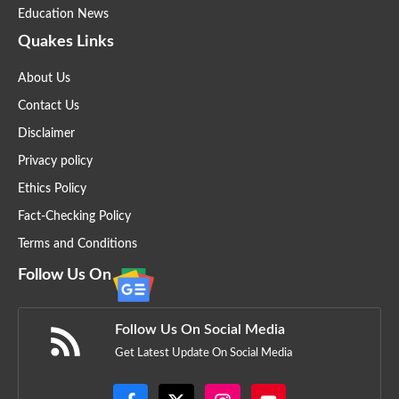
Education News
Quakes Links
About Us
Contact Us
Disclaimer
Privacy policy
Ethics Policy
Fact-Checking Policy
Terms and Conditions
Follow Us On
Follow Us On Social Media
Get Latest Update On Social Media