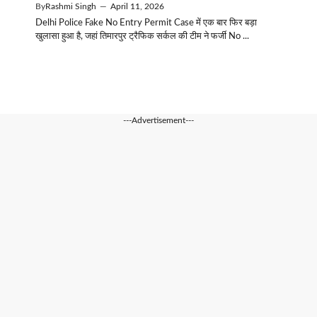
By
Rashmi Singh
—
April 11, 2026
Delhi Police Fake No Entry Permit Case में एक बार फिर बड़ा
खुलासा हुआ है, जहां तिमारपुर ट्रैफिक सर्कल की टीम ने फर्जी No ...
---Advertisement---