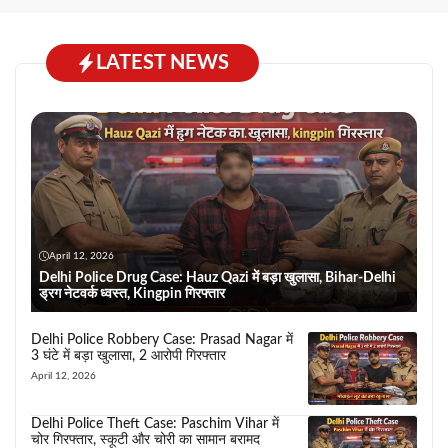
LATEST NEWS
April 12, 2026
Delhi Police Drug Case: Hauz Qazi में बड़ा खुलासा, Bihar-Delhi
ड्रग नेटवर्क ध्वस्त, Kingpin गिरफ्तार
Delhi Police Robbery Case: Prasad Nagar में
3 घंटे में बड़ा खुलासा, 2 आरोपी गिरफ्तार
April 12, 2026
Delhi Police Theft Case: Paschim Vihar में
चोर गिरफ्तार, स्कूटी और चोरी का सामान बरामद