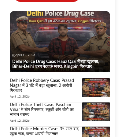
April 12, 2026
Delhi Police Drug Case: Hauz Qazi में बड़ा खुलासा,
Bihar-Delhi ड्रग नेटवर्क ध्वस्त, Kingpin गिरफ्तार
Delhi Police Robbery Case: Prasad
Nagar में 3 घंटे में बड़ा खुलासा, 2 आरोपी
गिरफ्तार
April 12, 2026
Delhi Police Theft Case: Paschim
Vihar में चोर गिरफ्तार, स्कूटी और चोरी का
सामान बरामद
April 12, 2026
Delhi Police Murder Case: 35 साल बाद
खुला राज, फरार आरोपी गिरफ्तार