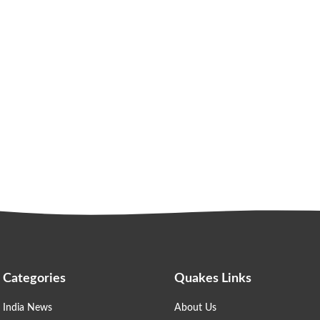
Categories
Quakes Links
India News
About Us