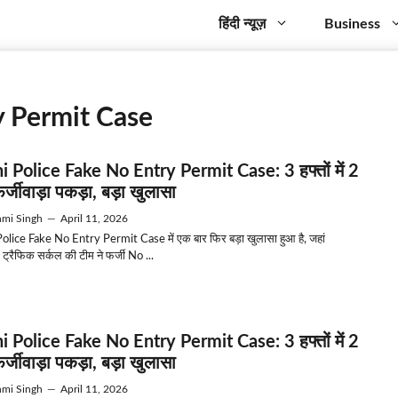
हिंदी न्यूज़
Business
y Permit Case
i Police Fake No Entry Permit Case: 3 हफ्तों में 2
र्जीवाड़ा पकड़ा, बड़ा खुलासा
mi Singh
—
April 11, 2026
olice Fake No Entry Permit Case में एक बार फिर बड़ा खुलासा हुआ है, जहां
 ट्रैफिक सर्कल की टीम ने फर्जी No ...
i Police Fake No Entry Permit Case: 3 हफ्तों में 2
र्जीवाड़ा पकड़ा, बड़ा खुलासा
mi Singh
—
April 11, 2026