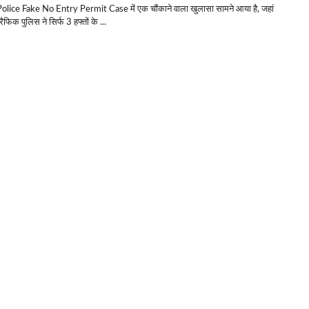
olice Fake No Entry Permit Case में एक चौंकाने वाला खुलासा सामने आया है, जहां
्रैफिक पुलिस ने सिर्फ 3 हफ्तों के ...