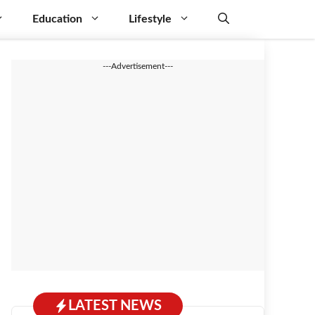
Education
Lifestyle
---Advertisement---
LATEST NEWS