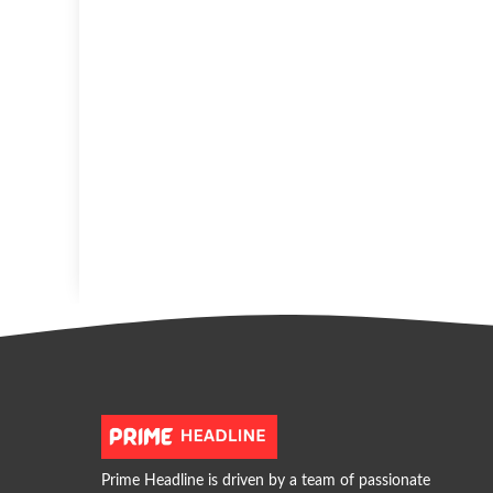
Prime Headline is driven by a team of passionate