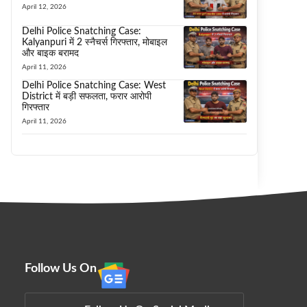
April 12, 2026
Delhi Police Snatching Case:
Kalyanpuri में 2 स्नैचर्स गिरफ्तार, मोबाइल
और बाइक बरामद
April 11, 2026
Delhi Police Snatching Case: West
District में बड़ी सफलता, फरार आरोपी
गिरफ्तार
April 11, 2026
Follow Us On