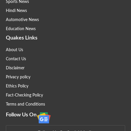
Sports News
Hindi News
Automotive News
Education News
Quakes Links
About Us
Contact Us
Disclaimer
Privacy policy
Ethics Policy
Fact-Checking Policy
Terms and Conditions
Follow Us On