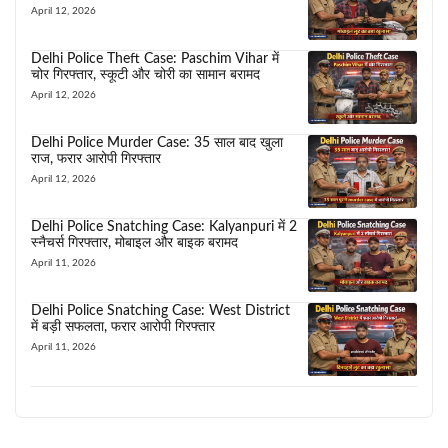
April 12, 2026
Delhi Police Theft Case: Paschim Vihar में
चोर गिरफ्तार, स्कूटी और चोरी का सामान बरामद
April 12, 2026
Delhi Police Murder Case: 35 साल बाद खुला
राज, फरार आरोपी गिरफ्तार
April 12, 2026
Delhi Police Snatching Case: Kalyanpuri में 2
स्नैचर्स गिरफ्तार, मोबाइल और बाइक बरामद
April 11, 2026
Delhi Police Snatching Case: West District
में बड़ी सफलता, फरार आरोपी गिरफ्तार
April 11, 2026