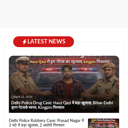
LATEST NEWS
April 12, 2026
Delhi Police Drug Case: Hauz Qazi में बड़ा खुलासा, Bihar-Delhi
ड्रग नेटवर्क ध्वस्त, Kingpin गिरफ्तार
Delhi Police Robbery Case: Prasad Nagar में
3 घंटे में बड़ा खुलासा, 2 आरोपी गिरफ्तार