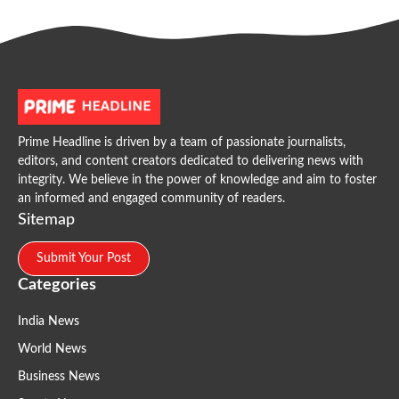
Prime Headline is driven by a team of passionate journalists,
editors, and content creators dedicated to delivering news with
integrity. We believe in the power of knowledge and aim to foster
an informed and engaged community of readers.
Sitemap
Submit Your Post
Categories
India News
World News
Business News