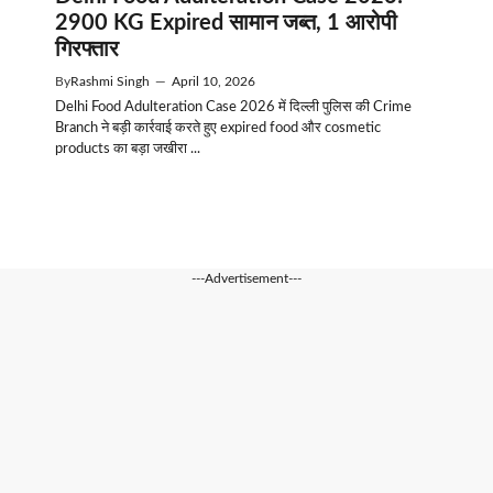
2900 KG Expired सामान जब्त, 1 आरोपी
गिरफ्तार
By
Rashmi Singh
—
April 10, 2026
Delhi Food Adulteration Case 2026 में दिल्ली पुलिस की Crime
Branch ने बड़ी कार्रवाई करते हुए expired food और cosmetic
products का बड़ा जखीरा ...
---Advertisement---