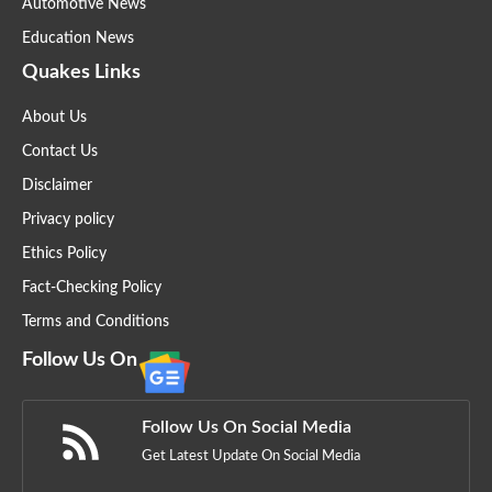
Automotive News
Education News
Quakes Links
About Us
Contact Us
Disclaimer
Privacy policy
Ethics Policy
Fact-Checking Policy
Terms and Conditions
Follow Us On
Follow Us On Social Media
Get Latest Update On Social Media