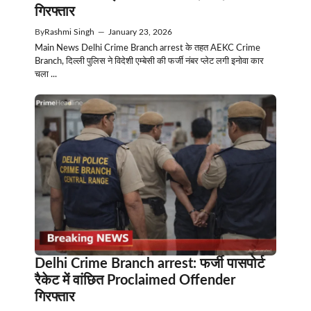
गिरफ्तार
By
Rashmi Singh
—
January 23, 2026
Main News Delhi Crime Branch arrest के तहत AEKC Crime
Branch, दिल्ली पुलिस ने विदेशी एम्बेसी की फर्जी नंबर प्लेट लगी इनोवा कार
चला ...
Delhi Crime Branch arrest: फर्जी पासपोर्ट
रैकेट में वांछित Proclaimed Offender
गिरफ्तार