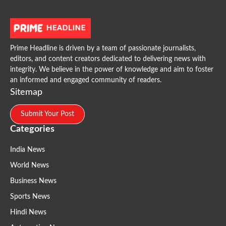
Prime Headline is driven by a team of passionate journalists,
editors, and content creators dedicated to delivering news with
integrity. We believe in the power of knowledge and aim to foster
an informed and engaged community of readers.
Sitemap
Submit Your Post
Categories
India News
World News
Business News
Sports News
Hindi News