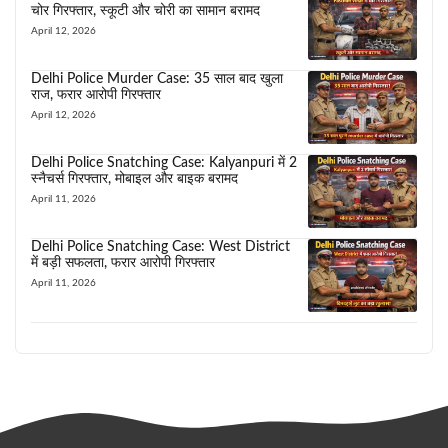
चोर गिरफ्तार, स्कूटी और चोरी का सामान बरामद
April 12, 2026
Delhi Police Murder Case: 35 साल बाद खुला
राज, फरार आरोपी गिरफ्तार
April 12, 2026
Delhi Police Snatching Case: Kalyanpuri में 2
स्नैचर्स गिरफ्तार, मोबाइल और बाइक बरामद
April 11, 2026
Delhi Police Snatching Case: West District
में बड़ी सफलता, फरार आरोपी गिरफ्तार
April 11, 2026