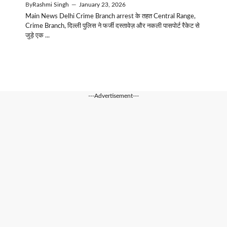
By
Rashmi Singh
—
January 23, 2026
Main News Delhi Crime Branch arrest के तहत Central Range,
Crime Branch, दिल्ली पुलिस ने फर्जी दस्तावेज़ और नकली पासपोर्ट रैकेट से
जुड़े एक ...
---Advertisement---