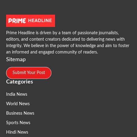
Prime Headline is driven by a team of passionate journalists,
editors, and content creators dedicated to delivering news with
integrity. We believe in the power of knowledge and aim to foster
an informed and engaged community of readers.
Sitemap
Submit Your Post
Categories
India News
World News
Business News
Sports News
Hindi News