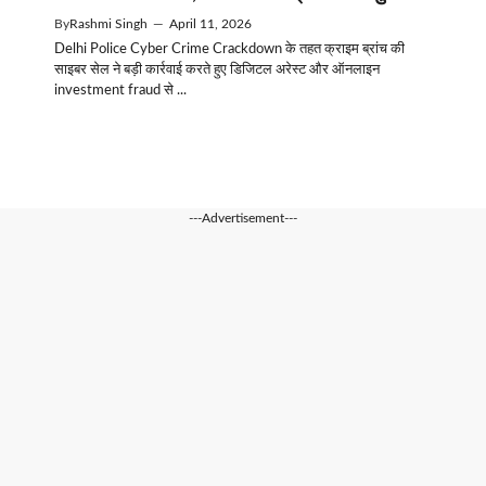
By
Rashmi Singh
—
April 11, 2026
Delhi Police Cyber Crime Crackdown के तहत क्राइम ब्रांच की
साइबर सेल ने बड़ी कार्रवाई करते हुए डिजिटल अरेस्ट और ऑनलाइन
investment fraud से ...
---Advertisement---