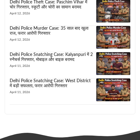
Delhi Police Theft Case: Paschim Vihar में
चोर गिरफ्तार, स्कूटी और चोरी का सामान बरामद
April 12, 2026
Delhi Police Murder Case: 35 साल बाद खुला
राज, फरार आरोपी गिरफ्तार
April 12, 2026
Delhi Police Snatching Case: Kalyanpuri में 2
स्नैचर्स गिरफ्तार, मोबाइल और बाइक बरामद
April 11, 2026
Delhi Police Snatching Case: West District
में बड़ी सफलता, फरार आरोपी गिरफ्तार
April 11, 2026