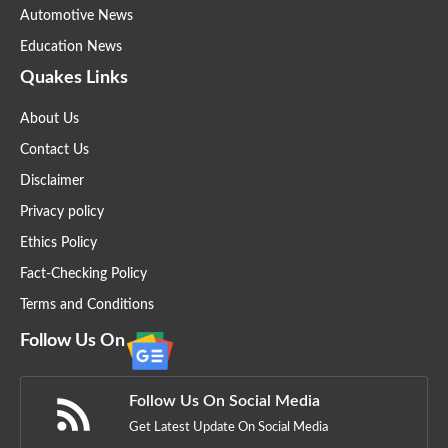
Automotive News
Education News
Quakes Links
About Us
Contact Us
Disclaimer
Privacy policy
Ethics Policy
Fact-Checking Policy
Terms and Conditions
Follow Us On
Follow Us On Social Media
Get Latest Update On Social Media