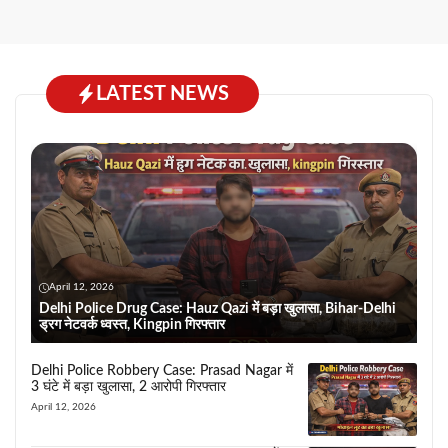
LATEST NEWS
April 12, 2026
Delhi Police Drug Case: Hauz Qazi में बड़ा खुलासा, Bihar-Delhi
ड्रग नेटवर्क ध्वस्त, Kingpin गिरफ्तार
Delhi Police Robbery Case: Prasad Nagar में
3 घंटे में बड़ा खुलासा, 2 आरोपी गिरफ्तार
April 12, 2026