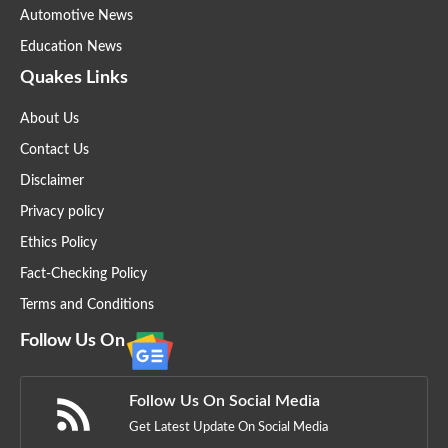
Automotive News
Education News
Quakes Links
About Us
Contact Us
Disclaimer
Privacy policy
Ethics Policy
Fact-Checking Policy
Terms and Conditions
Follow Us On
Follow Us On Social Media
Get Latest Update On Social Media