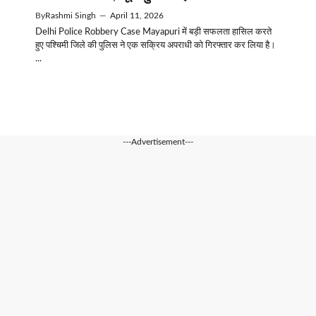
By
Rashmi Singh
—
April 11, 2026
Delhi Police Robbery Case Mayapuri में बड़ी सफलता हासिल करते
हुए पश्चिमी जिले की पुलिस ने एक सक्रिय अपराधी को गिरफ्तार कर लिया है।
...
---Advertisement---