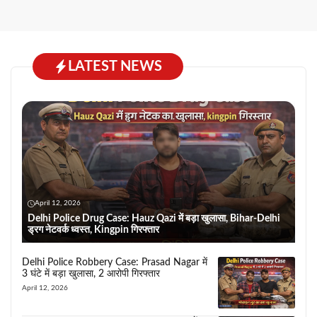
LATEST NEWS
April 12, 2026
Delhi Police Drug Case: Hauz Qazi में बड़ा खुलासा, Bihar-Delhi
ड्रग नेटवर्क ध्वस्त, Kingpin गिरफ्तार
Delhi Police Robbery Case: Prasad Nagar में
3 घंटे में बड़ा खुलासा, 2 आरोपी गिरफ्तार
April 12, 2026