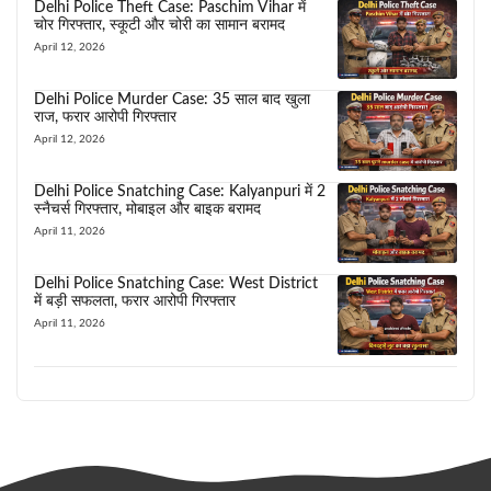
Delhi Police Theft Case: Paschim Vihar में
चोर गिरफ्तार, स्कूटी और चोरी का सामान बरामद
April 12, 2026
Delhi Police Murder Case: 35 साल बाद खुला
राज, फरार आरोपी गिरफ्तार
April 12, 2026
Delhi Police Snatching Case: Kalyanpuri में 2
स्नैचर्स गिरफ्तार, मोबाइल और बाइक बरामद
April 11, 2026
Delhi Police Snatching Case: West District
में बड़ी सफलता, फरार आरोपी गिरफ्तार
April 11, 2026