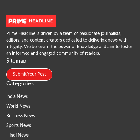
Prime Headline is driven by a team of passionate journalists,
editors, and content creators dedicated to delivering news with
integrity. We believe in the power of knowledge and aim to foster
an informed and engaged community of readers.
Sitemap
Submit Your Post
Categories
India News
World News
Business News
Sports News
Hindi News