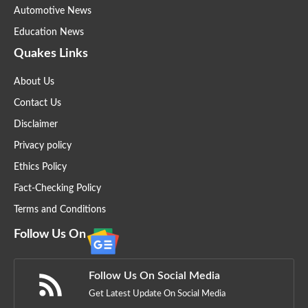
Automotive News
Education News
Quakes Links
About Us
Contact Us
Disclaimer
Privacy policy
Ethics Policy
Fact-Checking Policy
Terms and Conditions
Follow Us On
Follow Us On Social Media
Get Latest Update On Social Media