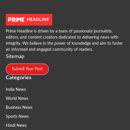
Prime Headline is driven by a team of passionate journalists,
editors, and content creators dedicated to delivering news with
integrity. We believe in the power of knowledge and aim to foster
an informed and engaged community of readers.
Sitemap
Submit Your Post
Categories
India News
World News
Business News
Sports News
Hindi News