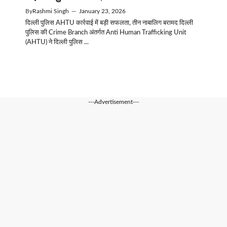
By
Rashmi Singh
—
January 23, 2026
दिल्ली पुलिस AHTU कार्रवाई में बड़ी सफलता, तीन नाबालिग बरामद दिल्ली
पुलिस की Crime Branch अंतर्गत Anti Human Trafficking Unit
(AHTU) ने दिल्ली पुलिस ...
---Advertisement---