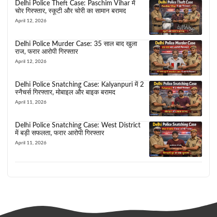
Delhi Police Theft Case: Paschim Vihar में
चोर गिरफ्तार, स्कूटी और चोरी का सामान बरामद
April 12, 2026
Delhi Police Murder Case: 35 साल बाद खुला
राज, फरार आरोपी गिरफ्तार
April 12, 2026
Delhi Police Snatching Case: Kalyanpuri में 2
स्नैचर्स गिरफ्तार, मोबाइल और बाइक बरामद
April 11, 2026
Delhi Police Snatching Case: West District
में बड़ी सफलता, फरार आरोपी गिरफ्तार
April 11, 2026