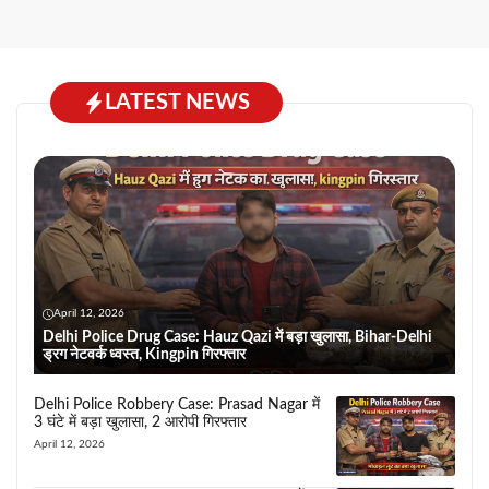
LATEST NEWS
April 12, 2026
Delhi Police Drug Case: Hauz Qazi में बड़ा खुलासा, Bihar-Delhi
ड्रग नेटवर्क ध्वस्त, Kingpin गिरफ्तार
Delhi Police Robbery Case: Prasad Nagar में
3 घंटे में बड़ा खुलासा, 2 आरोपी गिरफ्तार
April 12, 2026