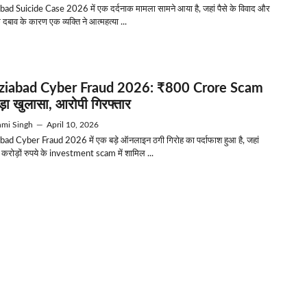
ad Suicide Case 2026 में एक दर्दनाक मामला सामने आया है, जहां पैसे के विवाद और
बाव के कारण एक व्यक्ति ने आत्महत्या ...
ziabad Cyber Fraud 2026: ₹800 Crore Scam
ड़ा खुलासा, आरोपी गिरफ्तार
mi Singh
—
April 10, 2026
ad Cyber Fraud 2026 में एक बड़े ऑनलाइन ठगी गिरोह का पर्दाफाश हुआ है, जहां
े करोड़ों रुपये के investment scam में शामिल ...