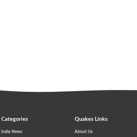
Categories
Quakes Links
India News
About Us