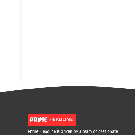
Prime Headline is driven by a team of passionate