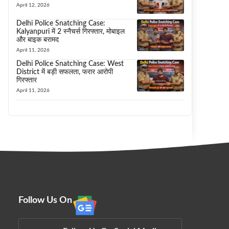
April 12, 2026
Delhi Police Snatching Case:
Kalyanpuri में 2 स्नैचर्स गिरफ्तार, मोबाइल
और बाइक बरामद
April 11, 2026
Delhi Police Snatching Case: West
District में बड़ी सफलता, फरार आरोपी
गिरफ्तार
April 11, 2026
Follow Us On