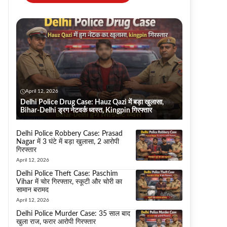
April 12, 2026
Delhi Police Drug Case: Hauz Qazi में बड़ा खुलासा,
Bihar-Delhi ड्रग नेटवर्क ध्वस्त, Kingpin गिरफ्तार
Delhi Police Robbery Case: Prasad
Nagar में 3 घंटे में बड़ा खुलासा, 2 आरोपी
गिरफ्तार
April 12, 2026
Delhi Police Theft Case: Paschim
Vihar में चोर गिरफ्तार, स्कूटी और चोरी का
सामान बरामद
April 12, 2026
Delhi Police Murder Case: 35 साल बाद
खुला राज, फरार आरोपी गिरफ्तार