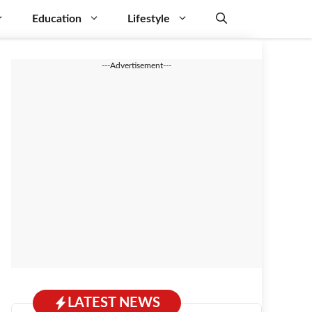
Education
Lifestyle
---Advertisement---
LATEST NEWS