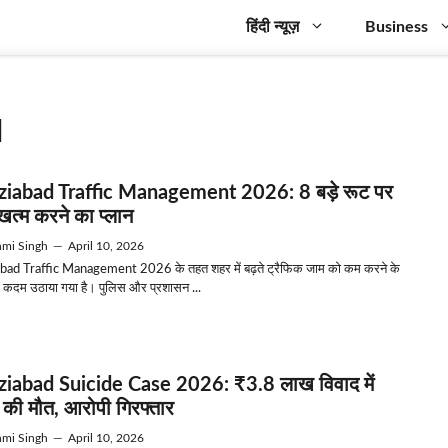
हिंदी न्यूज़
Business
d
iabad Traffic Management 2026: 8 बड़े रूट पर
खत्म करने का प्लान
mi Singh
—
April 10, 2026
bad Traffic Management 2026 के तहत शहर में बढ़ते ट्रैफिक जाम को कम करने के
ा कदम उठाया गया है। पुलिस और प्रशासन ...
iabad Suicide Case 2026: ₹3.8 लाख विवाद में
 की मौत, आरोपी गिरफ्तार
mi Singh
—
April 10, 2026