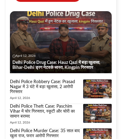
April 12, 2026
Delhi Police Drug Case: Hauz Qazi में बड़ा खुलासा,
Bihar-Delhi ड्रग नेटवर्क ध्वस्त, Kingpin गिरफ्तार
Delhi Police Robbery Case: Prasad
Nagar में 3 घंटे में बड़ा खुलासा, 2 आरोपी
गिरफ्तार
April 12, 2026
Delhi Police Theft Case: Paschim
Vihar में चोर गिरफ्तार, स्कूटी और चोरी का
सामान बरामद
April 12, 2026
Delhi Police Murder Case: 35 साल बाद
खुला राज, फरार आरोपी गिरफ्तार