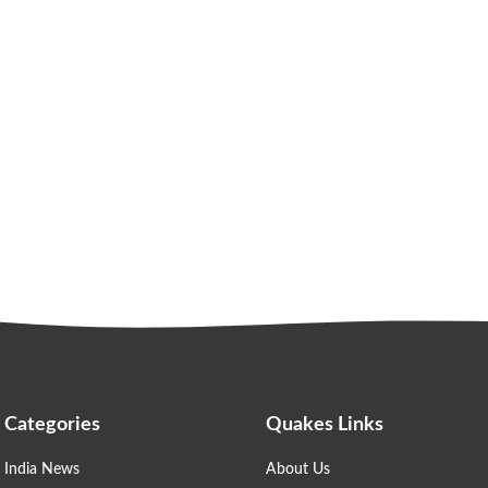
Categories
Quakes Links
India News
About Us