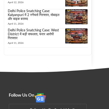
April 12, 2026
Delhi Police Snatching Case:
Kalyanpuri में 2 स्नैचर्स गिरफ्तार, मोबाइल
और बाइक बरामद
April 11, 2026
Delhi Police Snatching Case: West
District में बड़ी सफलता, फरार आरोपी
गिरफ्तार
April 11, 2026
Follow Us On