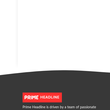
Prime Headline is driven by a team of passionate