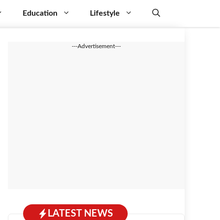
Education
Lifestyle
---Advertisement---
LATEST NEWS