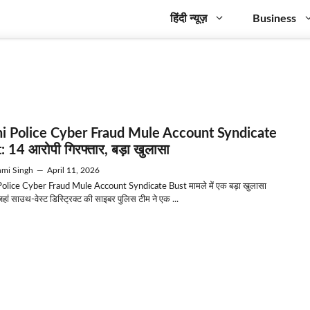
हिंदी न्यूज़
Business
i Police Cyber Fraud Mule Account Syndicate
: 14 आरोपी गिरफ्तार, बड़ा खुलासा
mi Singh
—
April 11, 2026
Police Cyber Fraud Mule Account Syndicate Bust मामले में एक बड़ा खुलासा
जहां साउथ-वेस्ट डिस्ट्रिक्ट की साइबर पुलिस टीम ने एक ...