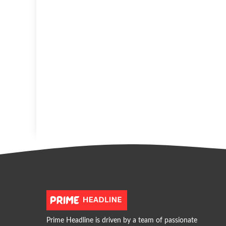
Prime Headline is driven by a team of passionate