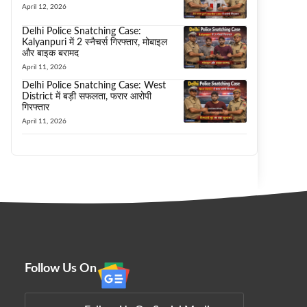
April 12, 2026
Delhi Police Snatching Case:
Kalyanpuri में 2 स्नैचर्स गिरफ्तार, मोबाइल
और बाइक बरामद
April 11, 2026
Delhi Police Snatching Case: West
District में बड़ी सफलता, फरार आरोपी
गिरफ्तार
April 11, 2026
Follow Us On