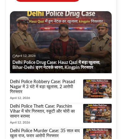
April 12, 2026
Delhi Police Drug Case: Hauz Qazi में बड़ा खुलासा,
Bihar-Delhi ड्रग नेटवर्क ध्वस्त, Kingpin गिरफ्तार
Delhi Police Robbery Case: Prasad
Nagar में 3 घंटे में बड़ा खुलासा, 2 आरोपी
गिरफ्तार
April 12, 2026
Delhi Police Theft Case: Paschim
Vihar में चोर गिरफ्तार, स्कूटी और चोरी का
सामान बरामद
April 12, 2026
Delhi Police Murder Case: 35 साल बाद
खुला राज, फरार आरोपी गिरफ्तार