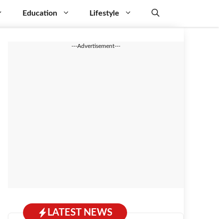
Education
Lifestyle
---Advertisement---
LATEST NEWS