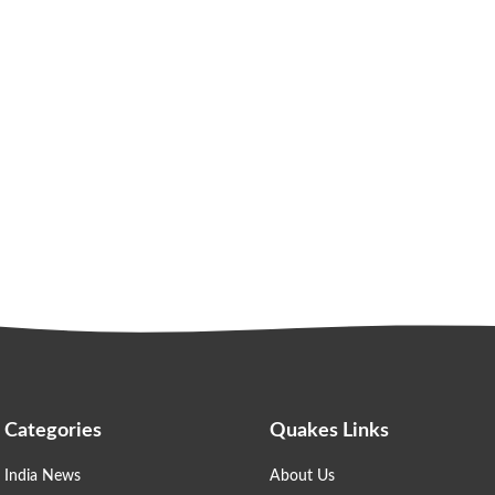
Categories
Quakes Links
India News
About Us