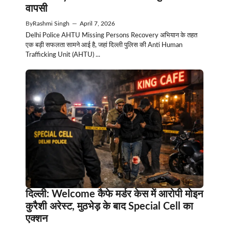
वापसी
By
Rashmi Singh
—
April 7, 2026
Delhi Police AHTU Missing Persons Recovery अभियान के तहत
एक बड़ी सफलता सामने आई है, जहां दिल्ली पुलिस की Anti Human
Trafficking Unit (AHTU) ...
दिल्ली: Welcome कैफे मर्डर केस में आरोपी मोइन
कुरैशी अरेस्ट, मुठभेड़ के बाद Special Cell का
एक्शन