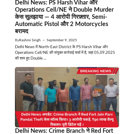
Delhi News: PS Harsh Vihar और
Operations Cell/NE ने Double Murder
केस सुलझाया — 4 आरोपी गिरफ़्तार, Semi-
Automatic Pistol और 2 Motorcycles
बरामद
By
Rashmi Singh
—
September 9, 2025
Delhi News में North-East District के PS Harsh Vihar और
Operations Cell/NE की संयुक्त कार्रवाई चर्चा में है, जहां 05.09.2025
की शाम हुए Double ...
Delhi News: Crime Branch ने Red Fort