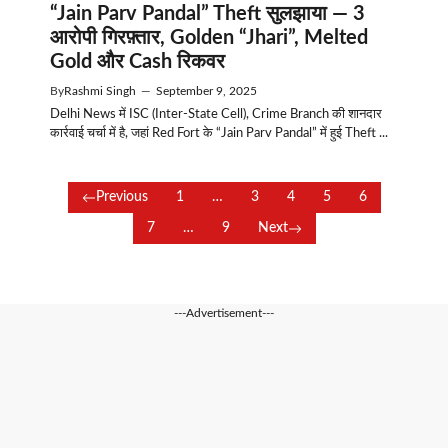
“Jain Parv Pandal” Theft सुलझाया — 3
आरोपी गिरफ़्तार, Golden “Jhari”, Melted
Gold और Cash रिकवर
By
Rashmi Singh
—
September 9, 2025
Delhi News में ISC (Inter-State Cell), Crime Branch की शानदार
कार्रवाई चर्चा में है, जहां Red Fort के “Jain Parv Pandal” में हुई Theft ...
Previous
1
…
3
4
5
6
7
…
9
Next
---Advertisement---