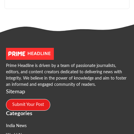
Prime Headline is driven by a team of passionate journalists,
editors, and content creators dedicated to delivering news with
integrity. We believe in the power of knowledge and aim to foster
an informed and engaged community of readers.
Sitemap
Submit Your Post
Categories
India News