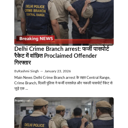
Delhi Crime Branch arrest: फर्जी पासपोर्ट
रैकेट में वांछित Proclaimed Offender
गिरफ्तार
By
Rashmi Singh
—
January 23, 2026
Main News Delhi Crime Branch arrest के तहत Central Range,
Crime Branch, दिल्ली पुलिस ने फर्जी दस्तावेज़ और नकली पासपोर्ट रैकेट से
जुड़े एक ...