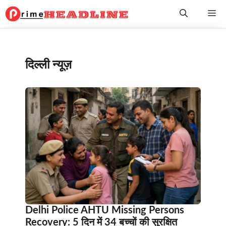
Skip
Me
to
content
दिल्ली न्यूज़
Delhi Police AHTU Missing Persons
Recovery: 5 दिन में 34 बच्चों की सुरक्षित