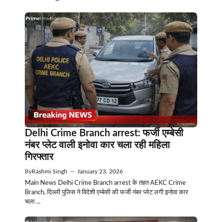
Delhi Crime Branch arrest: फर्जी एम्बेसी
नंबर प्लेट वाली इनोवा कार चला रही महिला
गिरफ्तार
By
Rashmi Singh
—
January 23, 2026
Main News Delhi Crime Branch arrest के तहत AEKC Crime
Branch, दिल्ली पुलिस ने विदेशी एम्बेसी की फर्जी नंबर प्लेट लगी इनोवा कार
चला ...