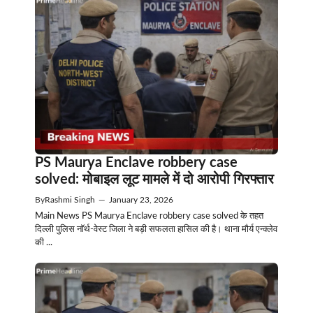
PS Maurya Enclave robbery case
solved: मोबाइल लूट मामले में दो आरोपी गिरफ्तार
By
Rashmi Singh
—
January 23, 2026
Main News PS Maurya Enclave robbery case solved के तहत
दिल्ली पुलिस नॉर्थ-वेस्ट जिला ने बड़ी सफलता हासिल की है। थाना मौर्य एन्क्लेव
की ...