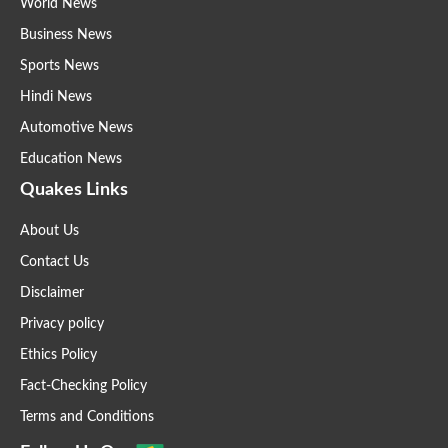
World News
Business News
Sports News
Hindi News
Automotive News
Education News
Quakes Links
About Us
Contact Us
Disclaimer
Privacy policy
Ethics Policy
Fact-Checking Policy
Terms and Conditions