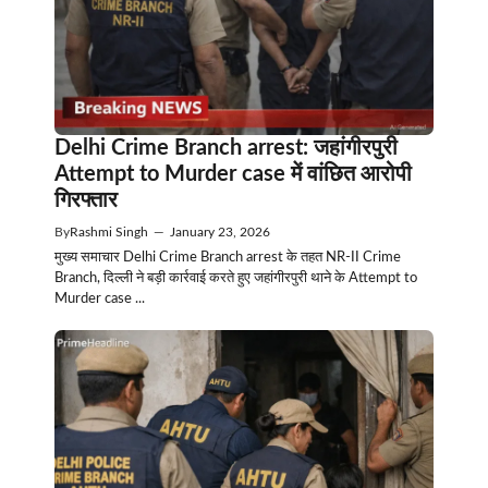
Delhi Crime Branch arrest: जहांगीरपुरी
Attempt to Murder case में वांछित आरोपी
गिरफ्तार
By
Rashmi Singh
—
January 23, 2026
मुख्य समाचार Delhi Crime Branch arrest के तहत NR-II Crime
Branch, दिल्ली ने बड़ी कार्रवाई करते हुए जहांगीरपुरी थाने के Attempt to
Murder case ...