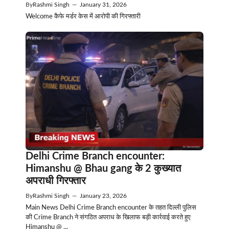
By
Rashmi Singh
—
January 31, 2026
Welcome कैफे मर्डर केस में आरोपी की गिरफ्तारी
Delhi Crime Branch encounter:
Himanshu @ Bhau gang के 2 कुख्यात
अपराधी गिरफ्तार
By
Rashmi Singh
—
January 23, 2026
Main News Delhi Crime Branch encounter के तहत दिल्ली पुलिस
की Crime Branch ने संगठित अपराध के खिलाफ बड़ी कार्रवाई करते हुए
Himanshu @ ...