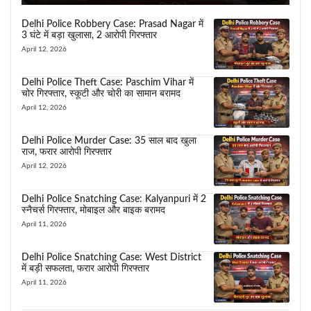
Delhi Police Robbery Case: Prasad Nagar में
3 घंटे में बड़ा खुलासा, 2 आरोपी गिरफ्तार
April 12, 2026
Delhi Police Theft Case: Paschim Vihar में
चोर गिरफ्तार, स्कूटी और चोरी का सामान बरामद
April 12, 2026
Delhi Police Murder Case: 35 साल बाद खुला
राज, फरार आरोपी गिरफ्तार
April 12, 2026
Delhi Police Snatching Case: Kalyanpuri में 2
स्नैचर्स गिरफ्तार, मोबाइल और बाइक बरामद
April 11, 2026
Delhi Police Snatching Case: West District
में बड़ी सफलता, फरार आरोपी गिरफ्तार
April 11, 2026