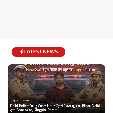
LATEST NEWS
April 12, 2026
Delhi Police Drug Case: Hauz Qazi में बड़ा खुलासा, Bihar-Delhi
ड्रग नेटवर्क ध्वस्त, Kingpin गिरफ्तार