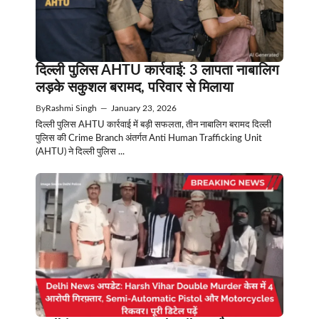
दिल्ली पुलिस AHTU कार्रवाई: 3 लापता नाबालिग
लड़के सकुशल बरामद, परिवार से मिलाया
By
Rashmi Singh
—
January 23, 2026
दिल्ली पुलिस AHTU कार्रवाई में बड़ी सफलता, तीन नाबालिग बरामद दिल्ली
पुलिस की Crime Branch अंतर्गत Anti Human Trafficking Unit
(AHTU) ने दिल्ली पुलिस ...