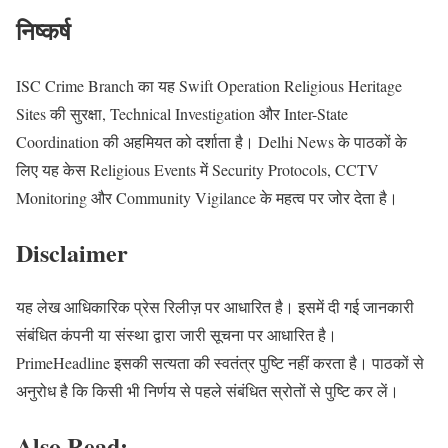
निष्कर्ष
ISC Crime Branch का यह Swift Operation Religious Heritage
Sites की सुरक्षा, Technical Investigation और Inter-State
Coordination की अहमियत को दर्शाता है। Delhi News के पाठकों के
लिए यह केस Religious Events में Security Protocols, CCTV
Monitoring और Community Vigilance के महत्व पर जोर देता है।
Disclaimer
यह लेख आधिकारिक प्रेस रिलीज़ पर आधारित है। इसमें दी गई जानकारी
संबंधित कंपनी या संस्था द्वारा जारी सूचना पर आधारित है।
PrimeHeadline इसकी सत्यता की स्वतंत्र पुष्टि नहीं करता है। पाठकों से
अनुरोध है कि किसी भी निर्णय से पहले संबंधित स्रोतों से पुष्टि कर लें।
Also Read: