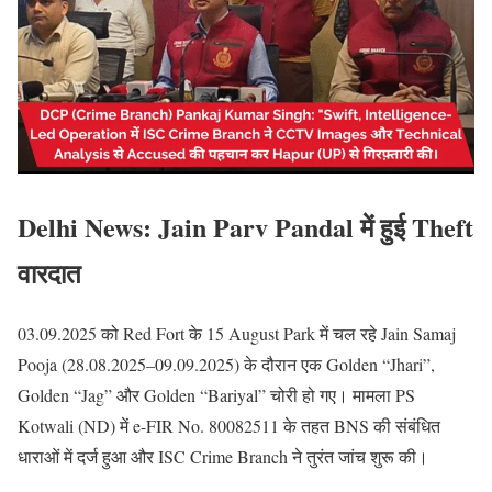
Delhi News: Jain Parv Pandal में हुई Theft
वारदात
03.09.2025 को Red Fort के 15 August Park में चल रहे Jain Samaj
Pooja (28.08.2025–09.09.2025) के दौरान एक Golden “Jhari”,
Golden “Jag” और Golden “Bariyal” चोरी हो गए। मामला PS
Kotwali (ND) में e-FIR No. 80082511 के तहत BNS की संबंधित
धाराओं में दर्ज हुआ और ISC Crime Branch ने तुरंत जांच शुरू की।