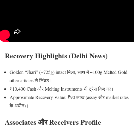
Recovery Highlights (Delhi News)
Golden “Jhari” (~725g) intact मिला, साथ में ~100g Melted Gold
other articles से लिंक्ड।
₹10,400 Cash और Melting Instruments भी ट्रेस किए गए।
Approximate Recovery Value: ₹90 लाख (assay और market rates
के अधीन)।
Associates और Receivers Profile