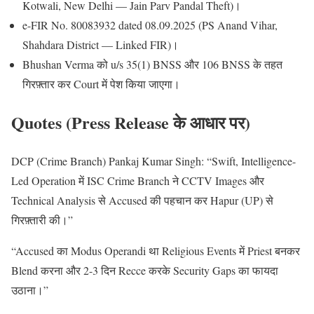
Kotwali, New Delhi — Jain Parv Pandal Theft)।
e-FIR No. 80083932 dated 08.09.2025 (PS Anand Vihar,
Shahdara District — Linked FIR)।
Bhushan Verma को u/s 35(1) BNSS और 106 BNSS के तहत
गिरफ़्तार कर Court में पेश किया जाएगा।
Quotes (Press Release के आधार पर)
DCP (Crime Branch) Pankaj Kumar Singh: “Swift, Intelligence-
Led Operation में ISC Crime Branch ने CCTV Images और
Technical Analysis से Accused की पहचान कर Hapur (UP) से
गिरफ़्तारी की।”
“Accused का Modus Operandi था Religious Events में Priest बनकर
Blend करना और 2-3 दिन Recce करके Security Gaps का फायदा
उठाना।”