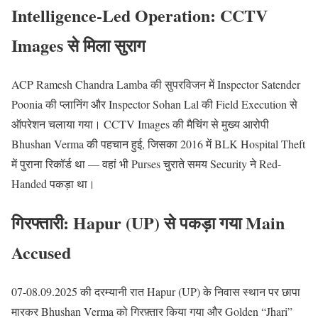
Intelligence-Led Operation: CCTV
Images से मिला सुराग
ACP Ramesh Chandra Lamba की सुपरविजन में Inspector Satender
Poonia की प्लानिंग और Inspector Sohan Lal की Field Execution से
ऑपरेशन चलाया गया। CCTV Images की मैचिंग से मुख्य आरोपी
Bhushan Verma की पहचान हुई, जिसका 2016 में BLK Hospital Theft
में पुराना रिकॉर्ड था — वहां भी Purses चुराते समय Security ने Red-
Handed पकड़ा था।
गिरफ्तारी: Hapur (UP) से पकड़ा गया Main
Accused
07-08.09.2025 की दरम्यानी रात Hapur (UP) के निवास स्थान पर छापा
मारकर Bhushan Verma को गिरफ़्तार किया गया और Golden “Jhari”