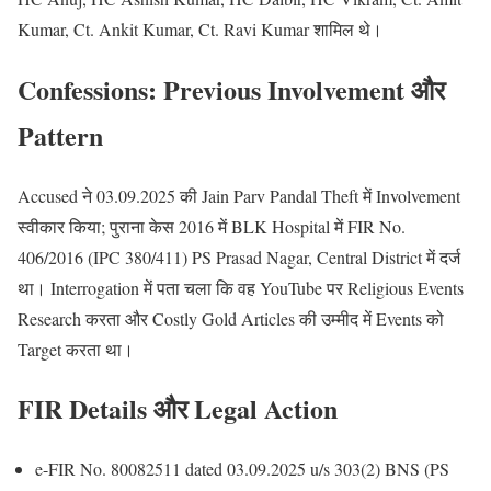
Kumar, Ct. Ankit Kumar, Ct. Ravi Kumar शामिल थे।
Confessions: Previous Involvement और
Pattern
Accused ने 03.09.2025 की Jain Parv Pandal Theft में Involvement
स्वीकार किया; पुराना केस 2016 में BLK Hospital में FIR No.
406/2016 (IPC 380/411) PS Prasad Nagar, Central District में दर्ज
था। Interrogation में पता चला कि वह YouTube पर Religious Events
Research करता और Costly Gold Articles की उम्मीद में Events को
Target करता था।
FIR Details और Legal Action
e-FIR No. 80082511 dated 03.09.2025 u/s 303(2) BNS (PS