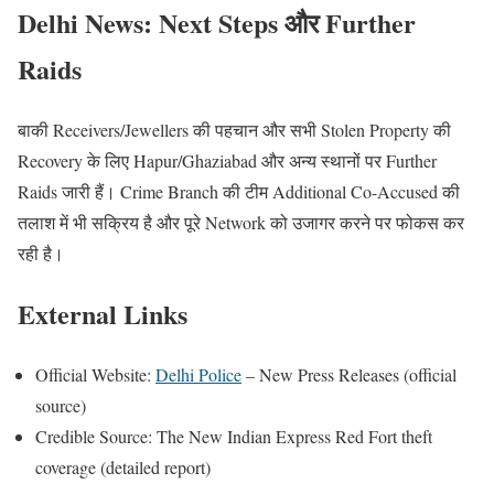
Delhi News: Next Steps और Further
Raids
बाकी Receivers/Jewellers की पहचान और सभी Stolen Property की
Recovery के लिए Hapur/Ghaziabad और अन्य स्थानों पर Further
Raids जारी हैं। Crime Branch की टीम Additional Co-Accused की
तलाश में भी सक्रिय है और पूरे Network को उजागर करने पर फोकस कर
रही है।
External Links
Official Website:
Delhi Police
– New Press Releases (official
source)
Credible Source: The New Indian Express Red Fort theft
coverage (detailed report)