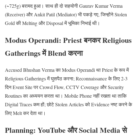
(~725g) बरामद हुआ। साथ ही दो सहयोगी Gaurav Kumar Verma
(Receiver) और Ankit Patil (Mediator) भी पकड़े गए, जिन्होंने Stolen
Gold की Melting और Disposal में भूमिका निभाई थी।
Modus Operandi: Priest बनकर Religious
Gatherings में Blend करना
Accused Bhushan Verma का Modus Operandi था Priest के रूप में
Religious Gatherings में घुसपैठ करना; Reconnaissance के लिए 2-3
दिन Event Site पर Crowd Flow, CCTV Coverage और Security
Routines का अध्ययन करता था। Mobile Phone नहीं रखता था ताकि
Digital Traces कम हों; छोटे Stolen Articles को Evidence नष्ट करने के
लिए Melt कर देता था।
Planning: YouTube और Social Media से