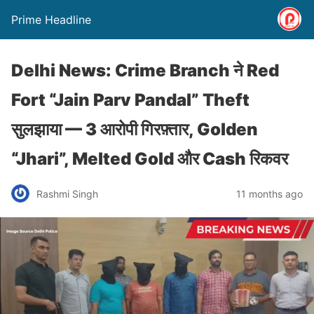
Prime Headline
Delhi News: Crime Branch ने Red
Fort “Jain Parv Pandal” Theft
सुलझाया — 3 आरोपी गिरफ़्तार, Golden
“Jhari”, Melted Gold और Cash रिकवर
Rashmi Singh
11 months ago