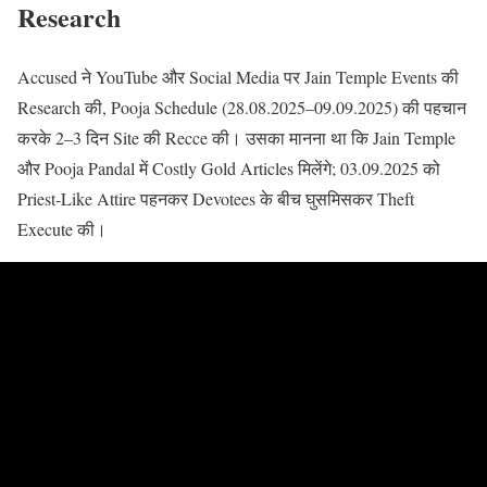
Research
Accused ने YouTube और Social Media पर Jain Temple Events की
Research की, Pooja Schedule (28.08.2025–09.09.2025) की पहचान
करके 2–3 दिन Site की Recce की। उसका मानना था कि Jain Temple
और Pooja Pandal में Costly Gold Articles मिलेंगे; 03.09.2025 को
Priest-Like Attire पहनकर Devotees के बीच घुसमिसकर Theft
Execute की।