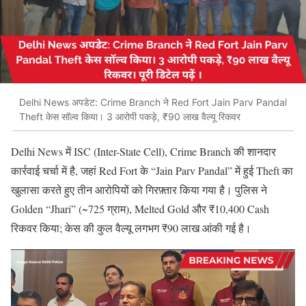
Delhi News अपडेट: Crime Branch ने Red Fort Jain Parv Pandal
Theft केस सॉल्व किया। 3 आरोपी पकड़े, ₹90 लाख वैल्यू रिकवर
Delhi News में ISC (Inter-State Cell), Crime Branch की शानदार
कार्रवाई चर्चा में है, जहां Red Fort के “Jain Parv Pandal” में हुई Theft का
खुलासा करते हुए तीन आरोपियों को गिरफ़्तार किया गया है। पुलिस ने
Golden “Jhari” (~725 ग्राम), Melted Gold और ₹10,400 Cash
रिकवर किया; केस की कुल वैल्यू लगभग ₹90 लाख आंकी गई है।